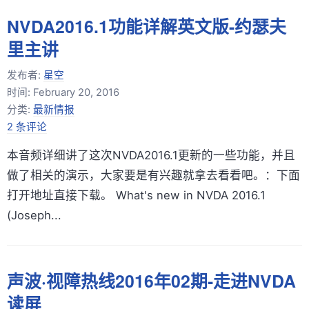
NVDA2016.1功能详解英文版-约瑟夫
里主讲
发布者:
星空
时间:
February 20, 2016
分类:
最新情报
2 条评论
本音频详细讲了这次NVDA2016.1更新的一些功能，并且
做了相关的演示，大家要是有兴趣就拿去看看吧。：下面
打开地址直接下载。 What's new in NVDA 2016.1
(Joseph...
声波·视障热线2016年02期-走进NVDA
读屏