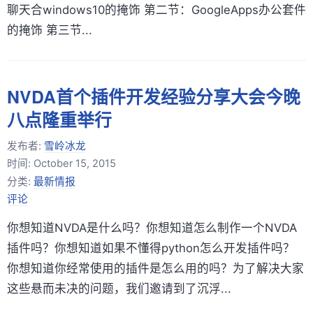
聊天合windows10的掩饰 第二节：GoogleApps办公套件
的掩饰 第三节...
NVDA首个插件开发经验分享大会今晚
八点隆重举行
发布者:
雪岭冰龙
时间:
October 15, 2015
分类:
最新情报
评论
你想知道NVDA是什么吗？你想知道怎么制作一个NVDA
插件吗？你想知道如果不懂得python怎么开发插件吗？
你想知道你经常使用的插件是怎么用的吗？为了解决大家
这些悬而未决的问题，我们邀请到了沉浮...