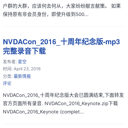
户群的大群，应该何去何从，大家纷纷献言献策。 如果
保持原有非会员身份，即使升级到500...
NVDACon_2016_十周年纪念版-mp3
完整录音下载
发布者:
星空
时间:
April 23, 2016
分类:
最新情报
评论
NVDACon_2016_十周年纪念版大会已圆满结束,下面转发
官方页面所有录音. NVDACon_2016_Keynote.zip下载
NVDACon_2016_Keynote (complet...