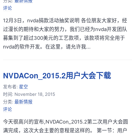
分类:
最新情报
评论
12月3日，nvda捐款活动抽奖说明 各位朋友大家好，经
过漫长的期待和大家的努力，我们已经为nvda开发团队
募集到了超过300美元的工艺款项，该款项将完全用于
nvda的软件开发。在这里，请允许我...
NVDACon_2015.2用户大会下载
发布者:
星空
时间:
November 18, 2015
分类:
最新情报
评论
今天很高兴的宣布,NVDACon_2015.2第二次用户大会圆
满完成，这次大会主要的意程是这样的。 第一节：用户