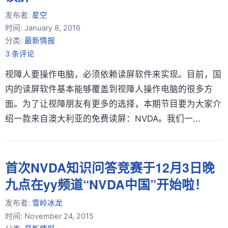
发布者:
星空
时间:
January 8, 2016
分类:
最新情报
3 条评论
视障人要操作电脑，必须依赖读屏软件来实现。目前，国
内的读屏软件基本能够覆盖到视障人操作电脑的很多方
面。为了让视障朋友有更多的选择，本期节目要为大家介
绍一款来自澳大利亚的免费读屏：NVDA。我们一...
首次NVDA知识问答竞赛于12月3日晚
九点在yy频道“NVDA中国”开始啦！
发布者:
雪岭冰龙
时间:
November 24, 2015