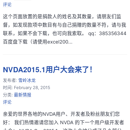
评论
这个页面放置的是捐款人的姓名及其数量，请朋友们监
督，如发现款项中数目有与自己捐赠的数量不符，请与我
联系，如果不会下载，也可向我索取。 qq：385356344
百度盘下载（请使用excel200...
NVDA2015.1用户大会来了！
发布者:
雪岭冰龙
时间:
February 28, 2015
分类:
最新情报
评论
亲爱的世界各地的NVDA用户、开发者及粉丝朋友们您
好： 我们热情邀请您加入 NVDA 的下一个用户级开发者