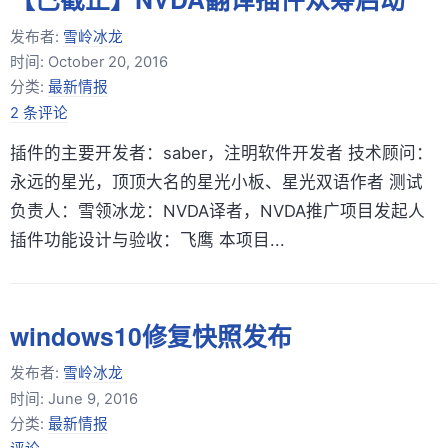
发布者:
雪岭冰龙
时间:
October 20, 2016
分类:
最新情报
2 条评论
插件的主要开发者：saber，注明软件开发者 技术顾问：
永远的星光，顶顶大名的星光小板、星光双语作者 测试
负责人：雪领冰龙：NVDA译者，NVDA推广项目发起人
插件功能设计与验收：飞鹰 本项目...
windows10修复快照发布
发布者:
雪岭冰龙
时间:
June 9, 2016
分类:
最新情报