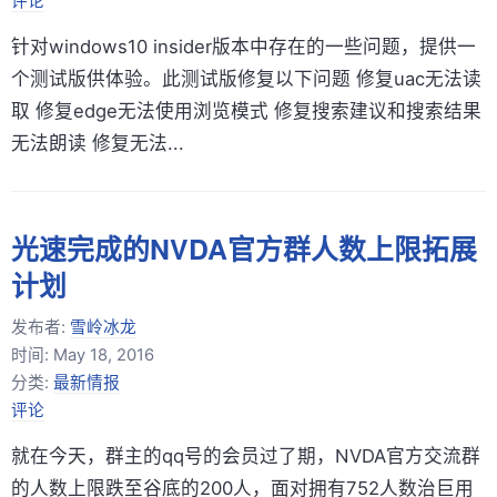
评论
针对windows10 insider版本中存在的一些问题，提供一
个测试版供体验。此测试版修复以下问题 修复uac无法读
取 修复edge无法使用浏览模式 修复搜索建议和搜索结果
无法朗读 修复无法...
光速完成的NVDA官方群人数上限拓展
计划
发布者:
雪岭冰龙
时间:
May 18, 2016
分类:
最新情报
评论
就在今天，群主的qq号的会员过了期，NVDA官方交流群
的人数上限跌至谷底的200人，面对拥有752人数治巨用