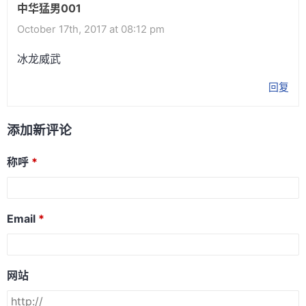
中华猛男001
October 17th, 2017 at 08:12 pm
冰龙威武
回复
添加新评论
称呼
Email
网站