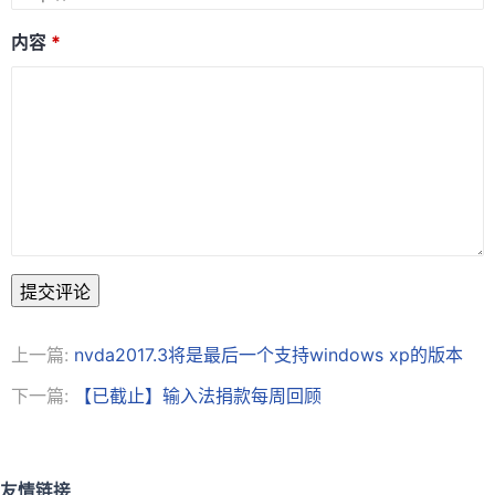
内容
提交评论
上一篇:
nvda2017.3将是最后一个支持windows xp的版本
下一篇:
【已截止】输入法捐款每周回顾
友情链接