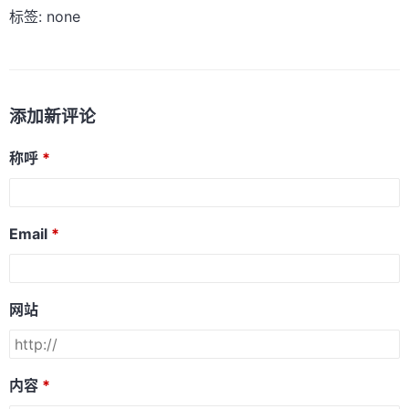
标签: none
添加新评论
称呼
Email
网站
内容