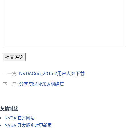
提交评论
上一篇:
NVDACon_2015.2用户大会下载
下一篇:
分享简说NVDA网络篇
友情链接
NVDA 官方网站
NVDA 开发版实时更新页