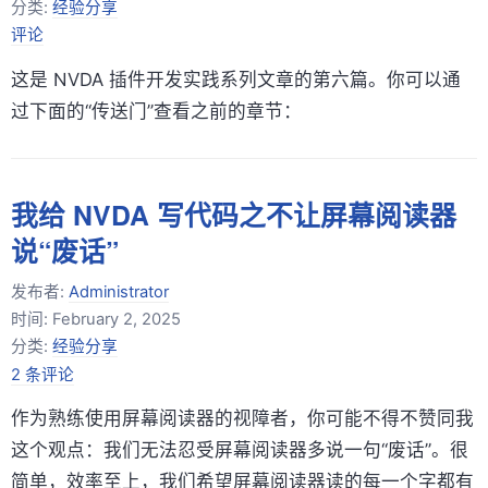
分类:
经验分享
评论
这是 NVDA 插件开发实践系列文章的第六篇。你可以通
过下面的“传送门”查看之前的章节：
我给 NVDA 写代码之不让屏幕阅读器
说“废话”
发布者:
Administrator
时间:
February 2, 2025
分类:
经验分享
2 条评论
作为熟练使用屏幕阅读器的视障者，你可能不得不赞同我
这个观点：我们无法忍受屏幕阅读器多说一句“废话”。很
简单，效率至上，我们希望屏幕阅读器读的每一个字都有