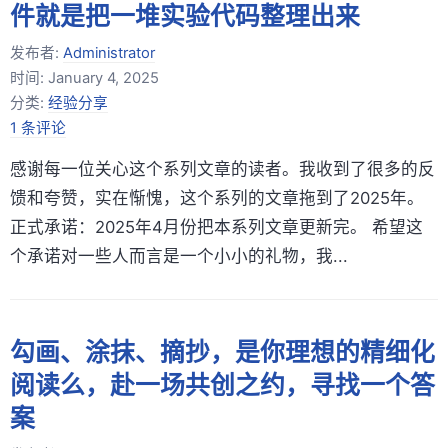
件就是把一堆实验代码整理出来
发布者:
Administrator
时间:
January 4, 2025
分类:
经验分享
1 条评论
感谢每一位关心这个系列文章的读者。我收到了很多的反
馈和夸赞，实在惭愧，这个系列的文章拖到了2025年。
正式承诺：2025年4月份把本系列文章更新完。 希望这
个承诺对一些人而言是一个小小的礼物，我...
勾画、涂抹、摘抄，是你理想的精细化
阅读么，赴一场共创之约，寻找一个答
案