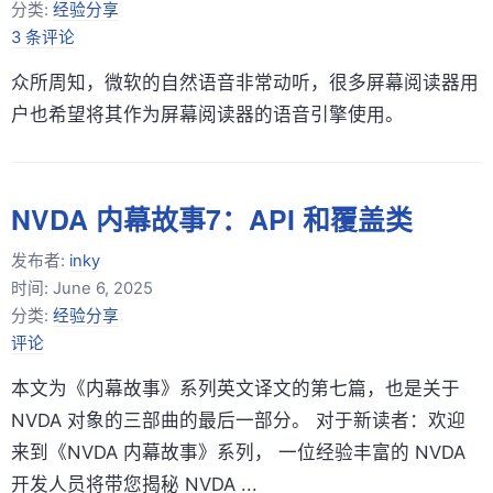
分类:
经验分享
3 条评论
众所周知，微软的自然语音非常动听，很多屏幕阅读器用
户也希望将其作为屏幕阅读器的语音引擎使用。
NVDA 内幕故事7：API 和覆盖类
发布者:
inky
时间:
June 6, 2025
分类:
经验分享
评论
本文为《内幕故事》系列英文译文的第七篇，也是关于
NVDA 对象的三部曲的最后一部分。 对于新读者：欢迎
来到《NVDA 内幕故事》系列， 一位经验丰富的 NVDA
开发人员将带您揭秘 NVDA ...