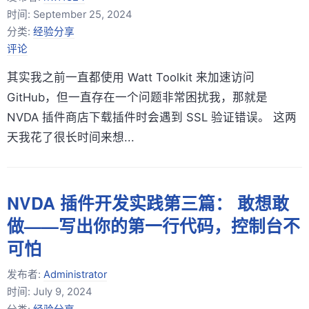
时间:
September 25, 2024
分类:
经验分享
评论
其实我之前一直都使用 Watt Toolkit 来加速访问
GitHub，但一直存在一个问题非常困扰我，那就是
NVDA 插件商店下载插件时会遇到 SSL 验证错误。 这两
天我花了很长时间来想...
NVDA 插件开发实践第三篇： 敢想敢
做——写出你的第一行代码，控制台不
可怕
发布者:
Administrator
时间:
July 9, 2024