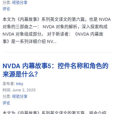
分类:
经验分享
评论
本文为《内幕故事》系列英文译文的第六篇，也是 NVDA
对象的三部曲之一： NVDA 对象的解析，深入探索构成
NVDA 对象组成部分。 对于新读者：《NVDA 内幕故
事》是一系列详细介绍 NV...
NVDA 内幕故事5：控件名称和角色的
来源是什么？
发布者:
inky
时间:
June 2, 2025
分类:
经验分享
评论
本文为《内幕故事》系列英文译文的第五篇，将会介绍