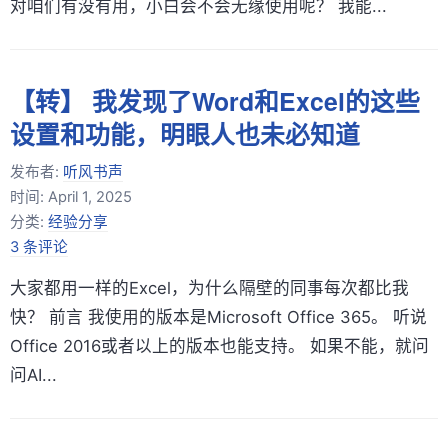
对咱们有没有用，小白会不会无缘使用呢？ 我能...
【转】 我发现了Word和Excel的这些
设置和功能，明眼人也未必知道
发布者:
听风书声
时间:
April 1, 2025
分类:
经验分享
3 条评论
大家都用一样的Excel，为什么隔壁的同事每次都比我
快？ 前言 我使用的版本是Microsoft Office 365。 听说
Office 2016或者以上的版本也能支持。 如果不能，就问
问AI...