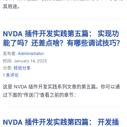
其用途。
NVDA 插件开发实践第五篇： 实现功
能了吗？还差点啥？有哪些调试技巧？
发布者:
Administrator
时间:
January 14, 2025
分类:
经验分享
1 条评论
这是 NVDA 插件开发实践系列文章的第五篇。你可以通
过下面的“传送门”查看之前的章节：
NVDA 插件开发实践第四篇： 开发插