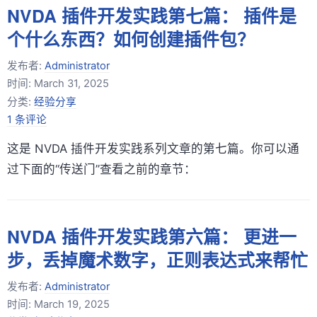
NVDA 插件开发实践第七篇： 插件是
个什么东西？如何创建插件包？
发布者:
Administrator
时间:
March 31, 2025
分类:
经验分享
1 条评论
这是 NVDA 插件开发实践系列文章的第七篇。你可以通
过下面的“传送门”查看之前的章节：
NVDA 插件开发实践第六篇： 更进一
步，丢掉魔术数字，正则表达式来帮忙
发布者:
Administrator
时间:
March 19, 2025