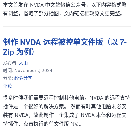
本文首发在 NVDA 中文站微信公众号，以下内容格式略
有调整，省略了部分插图，文内链接相较原文更完整。
制作 NVDA 远程被控单文件版（以 7-
Zip 为例）
发布者:
人山
时间:
November 7, 2024
分类:
经验分享
评论
很多时候我们需要远程控制其他电脑，NVDA 的远程支持
插件是一个很好的解决方案。 然而有时其他电脑未必安
装有 NVDA，故此制作一个集成了 NVDA 本体和远程支
持插件、点击执行的单文件版 NV...