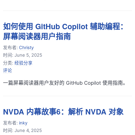
如何使用 GitHub Copilot 辅助编程：
屏幕阅读器用户指南
发布者:
Christy
时间:
June 5, 2025
分类:
经验分享
评论
一篇屏幕阅读器用户友好的 GitHub Copilot 使用指南。
NVDA 内幕故事6：解析 NVDA 对象
发布者:
inky
时间:
June 4, 2025