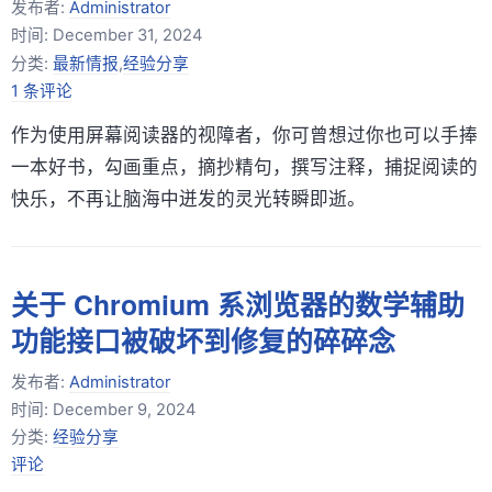
发布者:
Administrator
时间:
December 31, 2024
分类:
最新情报
,
经验分享
1 条评论
作为使用屏幕阅读器的视障者，你可曾想过你也可以手捧
一本好书，勾画重点，摘抄精句，撰写注释，捕捉阅读的
快乐，不再让脑海中迸发的灵光转瞬即逝。
关于 Chromium 系浏览器的数学辅助
功能接口被破坏到修复的碎碎念
发布者:
Administrator
时间:
December 9, 2024
分类:
经验分享
评论