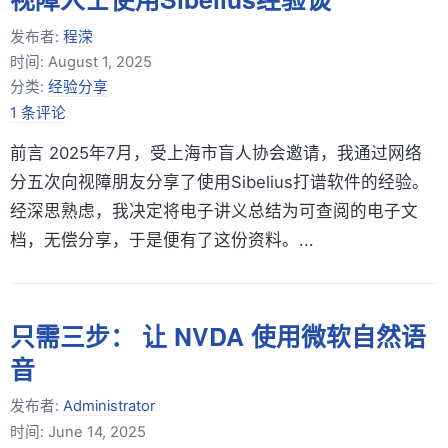
发布者:
程溁
时间:
August 1, 2025
分类:
经验分享
1 条评论
前言 2025年7月，受上海市盲人协会邀请，我通过网络
分五次向视障朋友分享了使用Sibelius打谱软件的经验。
经深思熟虑，我决定将电子讲义总结为可查阅的电子文
档，无偿分享，于是便有了这份资料。...
只需三步： 让 NVDA 使用微软自然语
音
发布者:
Administrator
时间:
June 14, 2025