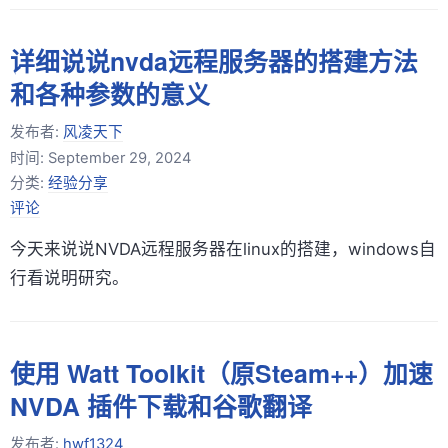
详细说说nvda远程服务器的搭建方法
和各种参数的意义
发布者:
风凌天下
时间:
September 29, 2024
分类:
经验分享
评论
今天来说说NVDA远程服务器在linux的搭建，windows自
行看说明研究。
使用 Watt Toolkit（原Steam++）加速
NVDA 插件下载和谷歌翻译
发布者:
hwf1324