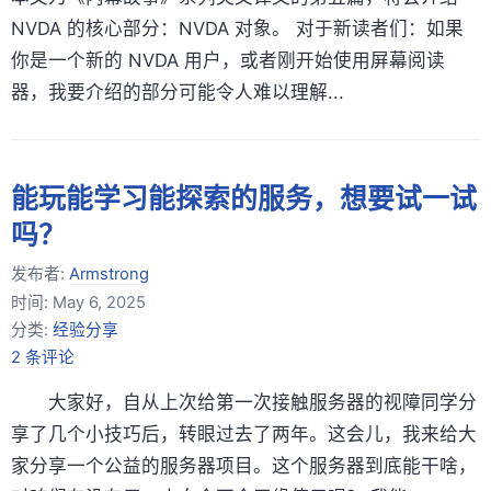
NVDA 的核心部分：NVDA 对象。 对于新读者们：如果
你是一个新的 NVDA 用户，或者刚开始使用屏幕阅读
器，我要介绍的部分可能令人难以理解...
能玩能学习能探索的服务，想要试一试
吗？
发布者:
Armstrong
时间:
May 6, 2025
分类:
经验分享
2 条评论
大家好，自从上次给第一次接触服务器的视障同学分
享了几个小技巧后，转眼过去了两年。这会儿，我来给大
家分享一个公益的服务器项目。这个服务器到底能干啥，