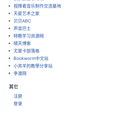
视障者音乐制作交流基地
天星艺术之家
贝贝ABC
声音巴士
特教学习资源网
晴天博客
尤里卡部落格
Bookworm中文站
小羔羊的教學分享站
争渡网
其它
注册
登录