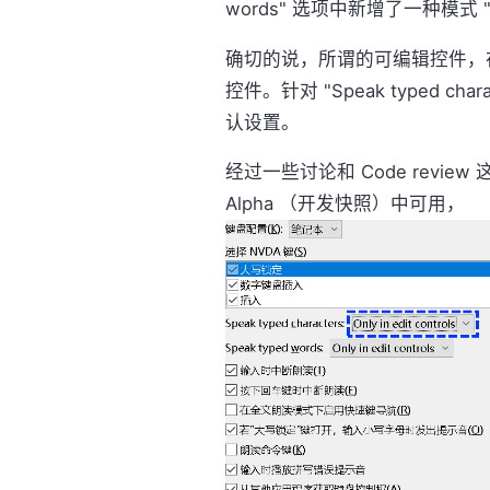
words" 选项中新增了一种模式 "On
确切的说，所谓的可编辑控件，
控件。针对 "Speak typed ch
认设置。
经过一些讨论和 Code review
Alpha （开发快照）中可用，