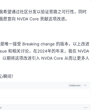
我希望通过社区分发以验证思路之可行性，同时
并表明我愿意向 NVDA Core 贡献这项改进。
唯一接受 Breaking change 的版本，以上改进
ssue 和相关讨论，在2024年的年末，我在 NVDA
505，以期将这项改进引入 NVDA Core 从而让更多人
心瞬间！