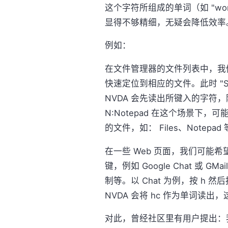
这个字符所组成的单词（如 "w
显得不够精细，无疑会降低效率
例如：
在文件管理器的文件列表中，我
快速定位到相应的文件。此时 "Speak
NVDA 会先读出所键入的字符，
N:Notepad 在这个场景下
的文件，如： Files、Notepad
在一些 Web 页面，我们可能希
键，例如 Google Chat 或 GM
制等。以 Chat 为例，按 h
NVDA 会将 hc 作为单词读出
对此，曾经社区里有用户提出：我