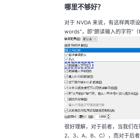
哪里不够好？
对于 NVDA 来说，有这样两项设置 "Spe
words"，即“朗读输入的字符”（
很好理解，对于前者，当我们在
2、3、A、B、C），而对于