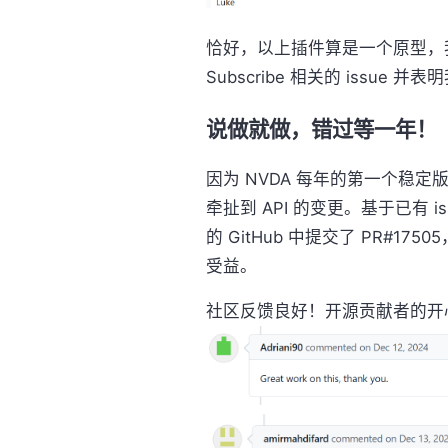
恰好，以上插件算是一个原型，
Subscribe 相关的 issue 
说做就做，错过等一年！
因为 NVDA 每年的第一个稳定版是
牵扯到 API 的变更。基于已有 i
的 GitHub 中提交了 PR#17
受益。
社区反馈良好！开源贡献者的开