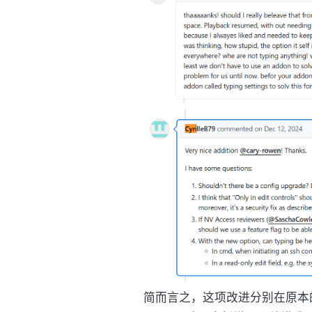
简而言之，这项改进分别在原本的 "Speak