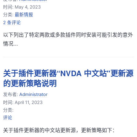
时间:
May 4, 2023
分类:
最新情报
2 条评论
以下列出了特定两款或多款插件同时安装可能引发的意外
情况...
关于插件更新器“NVDA 中文站"更新源
的更新策略说明
发布者:
Administrator
时间:
April 11, 2023
分类:
评论
关于插件更新器的中文站更新源，更新策略如下：