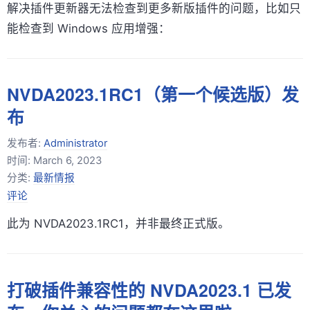
解决插件更新器无法检查到更多新版插件的问题，比如只
能检查到 Windows 应用增强：
NVDA2023.1RC1（第一个候选版）发
布
发布者:
Administrator
时间:
March 6, 2023
分类:
最新情报
评论
此为 NVDA2023.1RC1，并非最终正式版。
打破插件兼容性的 NVDA2023.1 已发