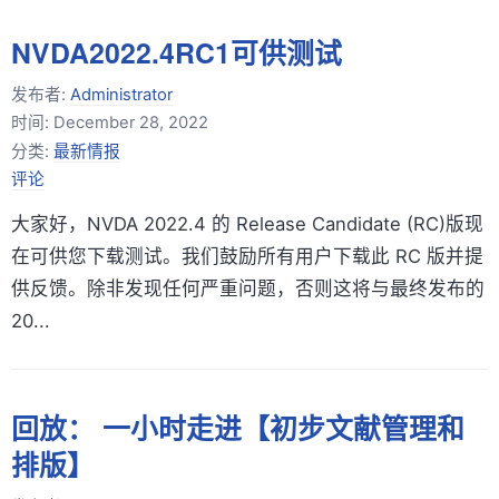
NVDA2022.4RC1可供测试
发布者:
Administrator
时间:
December 28, 2022
分类:
最新情报
评论
大家好，NVDA 2022.4 的 Release Candidate (RC)版现
在可供您下载测试。我们鼓励所有用户下载此 RC 版并提
供反馈。除非发现任何严重问题，否则这将与最终发布的
20...
回放： 一小时走进【初步文献管理和
排版】