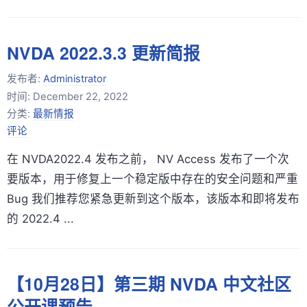
NVDA 2022.3.3 更新简报
发布者:
Administrator
时间:
December 22, 2022
分类:
最新情报
评论
在 NVDA2022.4 发布之前， NV Access 发布了一个次
要版本，用于修复上一个稳定版中存在的安全问题和严重
Bug 我们推荐您紧急更新到这个版本，该版本和即将发布
的 2022.4 ...
【10月28日】第三期 NVDA 中文社区
公开课预告