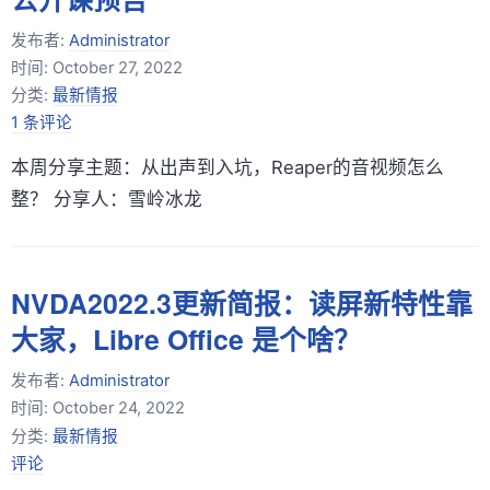
发布者:
Administrator
时间:
October 27, 2022
分类:
最新情报
1 条评论
本周分享主题：从出声到入坑，Reaper的音视频怎么
整？ 分享人：雪岭冰龙
NVDA2022.3更新简报：读屏新特性靠
大家，Libre Office 是个啥？
发布者:
Administrator
时间:
October 24, 2022
分类:
最新情报
评论