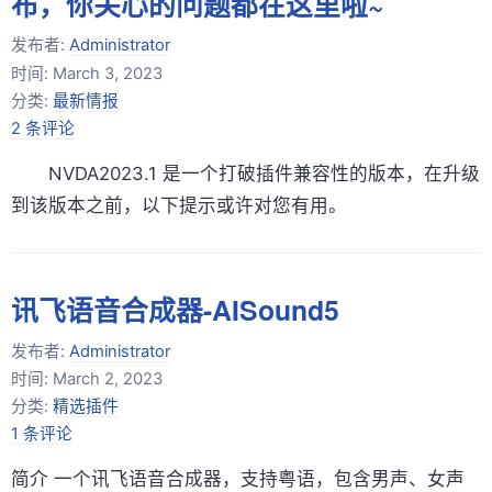
布，你关心的问题都在这里啦~
发布者:
Administrator
时间:
March 3, 2023
分类:
最新情报
2 条评论
NVDA2023.1 是一个打破插件兼容性的版本，在升级
到该版本之前，以下提示或许对您有用。
讯飞语音合成器-AISound5
发布者:
Administrator
时间:
March 2, 2023
分类:
精选插件
1 条评论
简介 一个讯飞语音合成器，支持粤语，包含男声、女声