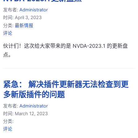
发布者:
Administrator
时间:
April 3, 2023
分类:
最新情报
评论
伙计们！这次给大家带来的是 NVDA-2023.1 的更新盘
点。
紧急： 解决插件更新器无法检查到更
多新版插件的问题
发布者:
Administrator
时间:
March 12, 2023
分类:
评论