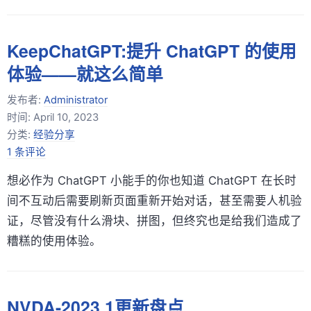
KeepChatGPT:提升 ChatGPT 的使用
体验——就这么简单
发布者:
Administrator
时间:
April 10, 2023
分类:
经验分享
1 条评论
想必作为 ChatGPT 小能手的你也知道 ChatGPT 在长时
间不互动后需要刷新页面重新开始对话，甚至需要人机验
证，尽管没有什么滑块、拼图，但终究也是给我们造成了
糟糕的使用体验。
NVDA-2023.1更新盘点