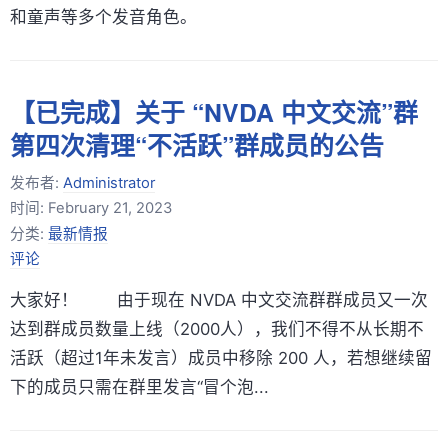
和童声等多个发音角色。
【已完成】关于 “NVDA 中文交流”群
第四次清理“不活跃”群成员的公告
发布者:
Administrator
时间:
February 21, 2023
分类:
最新情报
评论
大家好！ 由于现在 NVDA 中文交流群群成员又一次
达到群成员数量上线（2000人），我们不得不从长期不
活跃（超过1年未发言）成员中移除 200 人，若想继续留
下的成员只需在群里发言“冒个泡...