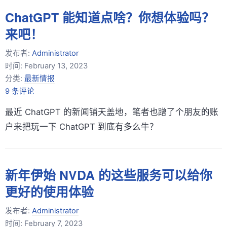
ChatGPT 能知道点啥？你想体验吗？
来吧！
发布者:
Administrator
时间:
February 13, 2023
分类:
最新情报
9 条评论
最近 ChatGPT 的新闻铺天盖地，笔者也蹭了个朋友的账
户来把玩一下 ChatGPT 到底有多么牛？
新年伊始 NVDA 的这些服务可以给你
更好的使用体验
发布者:
Administrator
时间:
February 7, 2023