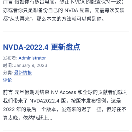
前言 假如你有多台电脑，想让 NVDA 的配置保持一致；
亦或者你只是想备份自己的 NVDA 配置，无需每次安装
都“从头再来”，那么本文的方法就可以帮到你。
NVDA-2022.4 更新盘点
发布者:
Administrator
时间:
January 9, 2023
分类:
最新情报
评论
前言 元旦假期刚结束 NV Access 和全球的贡献者们就为
我们带来了 NVDA2022.4 版，按版本发布惯例，这是
2022 年的最后一个版本，虽然来的迟了一些，但好在不
算太晚，依然能赶上...