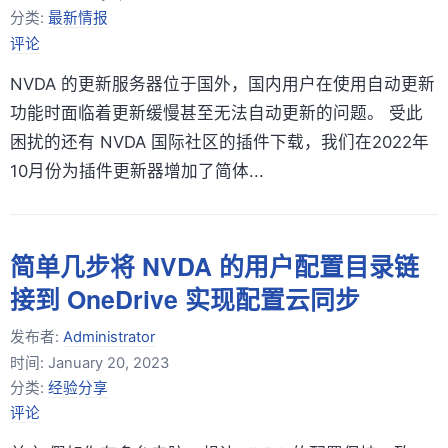
分类:
最新情报
评论
NVDA 的更新服务器位于国外，国内用户在使用自动更新
功能时面临着更新缓慢甚至无法自动更新的问题。 受此
困扰的还有 NVDA 国际社区的插件下载，我们在2022年
10月份为插件更新器增加了简体...
简单几步将 NVDA 的用户配置目录链
接到 OneDrive 实现配置云同步
发布者:
Administrator
时间:
January 20, 2023
分类:
经验分享
评论