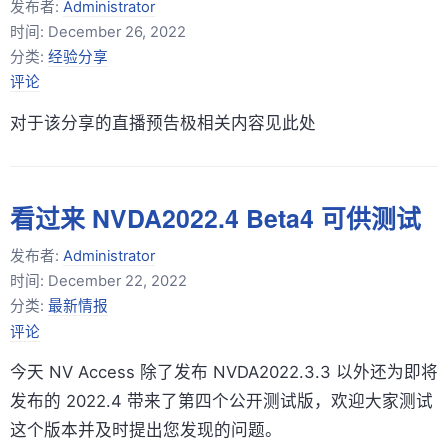
发布者:
Administrator
时间:
December 26, 2022
分类:
经验分享
评论
对于该分享的直播预告极相关内容见此处
看过来 NVDA2022.4 Beta4 可供测试
发布者:
Administrator
时间:
December 22, 2022
分类:
最新情报
评论
今天 NV Access 除了发布 NVDA2022.3.3 以外还为即将
发布的 2022.4 带来了第四个公开测试版，欢迎大家测试
这个版本并及时提出您发现的问题。