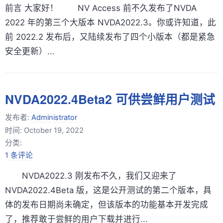
前言 大家好！ NV Access 前不久发布了NVDA
2022 年的第三个大版本 NVDA2022.3。你或许知道，此
前 2022.2 发布后，又陆续发布了四个小版本（都是紧急
安全更新）...
NVDA2022.4Beta2 可供尝鲜用户测试
发布者:
Administrator
时间:
October 19, 2022
分类:
1 条评论
NVDA2022.3 刚发布不久，我们又迎来了
NVDA2022.4Beta 版，这是公开测试的第二个版本，具
体的发布日期尚未确定，但该版本的功能基本开发完成
了，推荐敢于尝鲜的用户下载并进行...