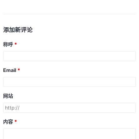
添加新评论
称呼
Email
网站
内容