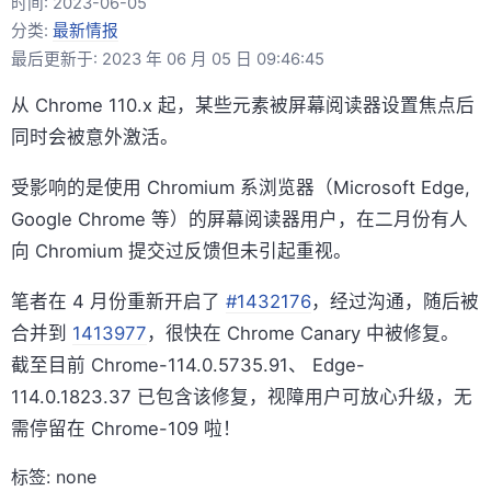
时间:
2023-06-05
分类:
最新情报
最后更新于: 2023 年 06 月 05 日 09:46:45
从 Chrome 110.x 起，某些元素被屏幕阅读器设置焦点后
同时会被意外激活。
受影响的是使用 Chromium 系浏览器（Microsoft Edge,
Google Chrome 等）的屏幕阅读器用户，在二月份有人
向 Chromium 提交过反馈但未引起重视。
笔者在 4 月份重新开启了
#1432176
，经过沟通，随后被
合并到
1413977
，很快在 Chrome Canary 中被修复。
截至目前 Chrome-114.0.5735.91、 Edge-
114.0.1823.37 已包含该修复，视障用户可放心升级，无
需停留在 Chrome-109 啦！
标签: none