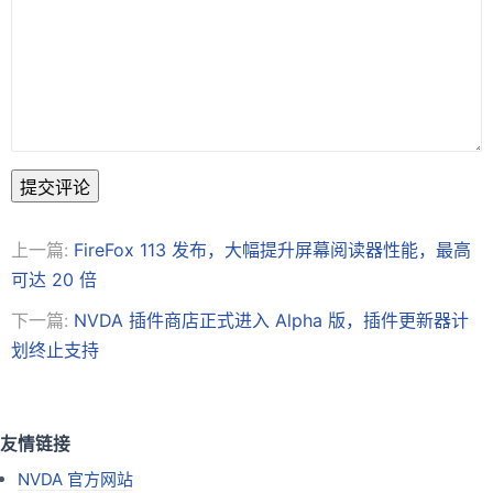
提交评论
上一篇:
FireFox 113 发布，大幅提升屏幕阅读器性能，最高
可达 20 倍
下一篇:
NVDA 插件商店正式进入 Alpha 版，插件更新器计
划终止支持
友情链接
NVDA 官方网站