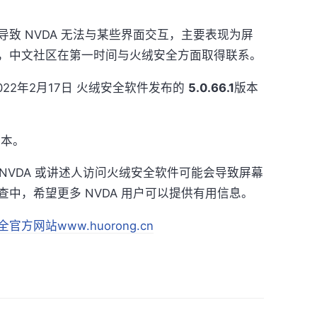
致 NVDA 无法与某些界面交互，主要表现为屏
，中文社区在第一时间与火绒安全方面取得联系。
22年2月17日 火绒安全软件发布的
5.0.66.1
版本
版本。
使用 NVDA 或讲述人访问火绒安全软件可能会导致屏幕
中，希望更多 NVDA 用户可以提供有用信息。
官方网站www.huorong.cn