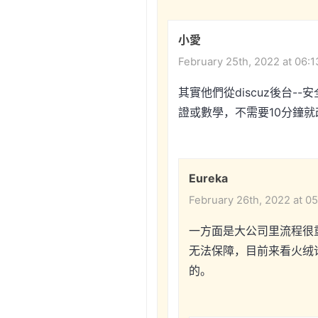
小愛
February 25th, 2022 at 06:
其實他們從discuz後台-
證或數學，不需要10分鐘就
Eureka
February 26th, 2022 at 0
一方面是大公司里流程很
无法保障，目前来看火绒
的。