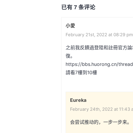
已有 7 条评论
小愛
February 21st, 2022 at 08:29 pm
之前我反饋過登陸和註冊官方論
復。
https://bbs.huorong.cn/threa
請看7樓到10樓
Eureka
February 24th, 2022 at 11:43
会尝试推动的，一步一步来。