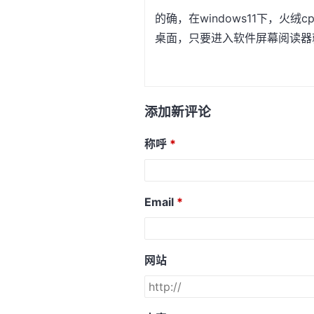
的确，在windows11下，火绒
桌面，只要进入软件屏幕阅读器
添加新评论
称呼
Email
网站