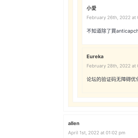
小愛
February 26th, 2022 at
不知道除了買antica
Eureka
February 28th, 2022 at
论坛的验证码无障碍优
allen
April 1st, 2022 at 01:02 pm