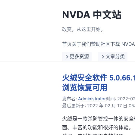
NVDA 中文站
改变，从这里开始。
首页
关于我们
赞助社区
下载 NVDA
更多资源
文章分类
火绒安全软件 5.0.6
浏览恢复可用
发布者:
Administrator
时间:
2022-02
最后更新于: 2022 年 02 月 17 日 05:
火绒是一款杀防管控一体的安全
面、丰富的功能和很好的体验。 