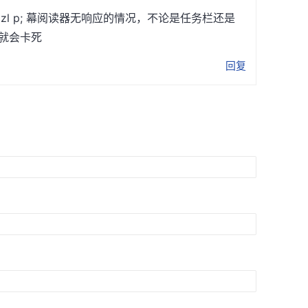
cpzl p; 幕阅读器无响应的情况，不论是任务栏还是
就会卡死
回复