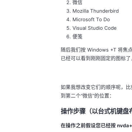
微信
Mozilla Thunderbird
Microsoft To Do
Visual Studio Code
便笺
随后我们按 Windows +T
已经可以看到刚刚固定的图标了
如果我想改变它们的顺序呢，比如将第 5
到第二个“微信”的位置：
操作步骤（以台式机键盘
在操作之前假设您已经按 nvda