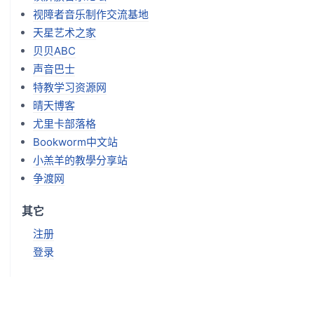
视障者音乐制作交流基地
天星艺术之家
贝贝ABC
声音巴士
特教学习资源网
晴天博客
尤里卡部落格
Bookworm中文站
小羔羊的教學分享站
争渡网
其它
注册
登录