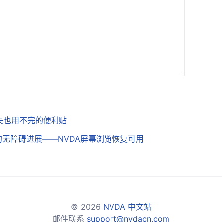
失也用不完的便利贴
1中的无障碍进展——NVDA屏幕浏览恢复可用
© 2026
NVDA 中文站
邮件联系
support@nvdacn.com