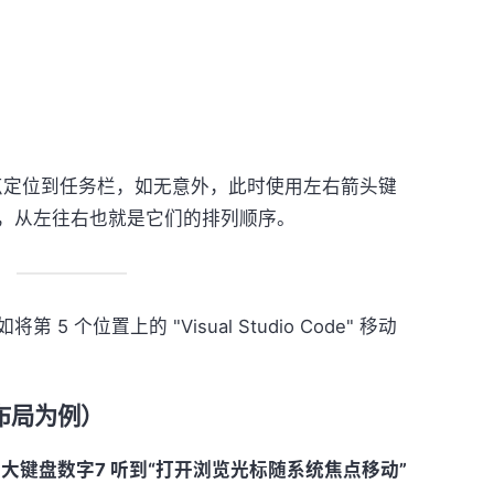
 将焦点定位到任务栏，如无意外，此时使用左右箭头键
，从左往右也就是它们的排列顺序。
 个位置上的 "Visual Studio Code" 移动
布局为例）
+大键盘数字7 听到“打开浏览光标随系统焦点移动”