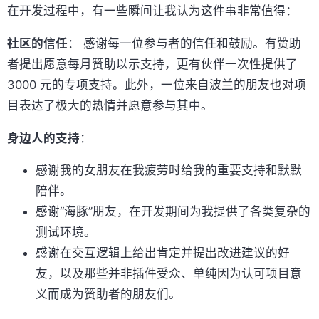
在开发过程中，有一些瞬间让我认为这件事非常值得：
社区的信任
： 感谢每一位参与者的信任和鼓励。有赞助
者提出愿意每月赞助以示支持，更有伙伴一次性提供了
3000 元的专项支持。此外，一位来自波兰的朋友也对项
目表达了极大的热情并愿意参与其中。
身边人的支持
：
感谢我的女朋友在我疲劳时给我的重要支持和默默
陪伴。
感谢“海豚”朋友，在开发期间为我提供了各类复杂的
测试环境。
感谢在交互逻辑上给出肯定并提出改进建议的好
友，以及那些并非插件受众、单纯因为认可项目意
义而成为赞助者的朋友们。