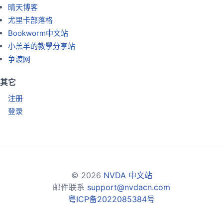
晴天博客
尤里卡部落格
Bookworm中文站
小羔羊的教學分享站
争渡网
其它
注册
登录
© 2026
NVDA 中文站
邮件联系
support@nvdacn.com
粤ICP备2022085384号