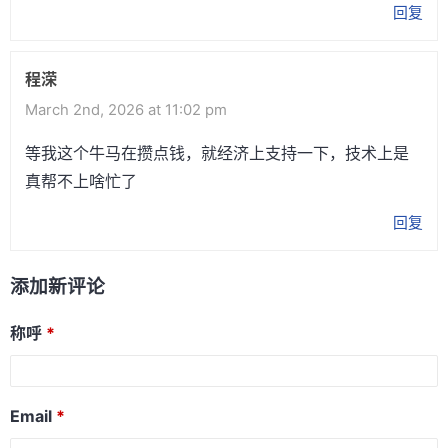
回复
程溁
March 2nd, 2026 at 11:02 pm
等我这个牛马在攒点钱，就经济上支持一下，技术上是
真帮不上啥忙了
回复
添加新评论
称呼
Email