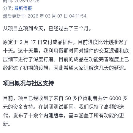
时间:
2026-02-28
分类:
最新情报
最后更新于: 2026 年 03 月 07 日 04:11:54
从项目立项到今天，已经过去了三个月。
原定于 2 月 17 日交付成品插件，目前进度比计划推迟了
十天。这十天里，我利用假期时间对插件的交互逻辑和底
层细节进行了深度打磨。目前的成品在功能完善程度上已
经超过了初期的设想，因此希望大家谅解这几天的延迟。
项目概况与社区支持
目前，项目已经收到了来自 50 多位赞助者共计 6000 多
元的资金支持。在封闭测试期间，我们保持了高频的迭
代，发布了十余个
内测版本
，基本涵盖了所有功能的更
新。