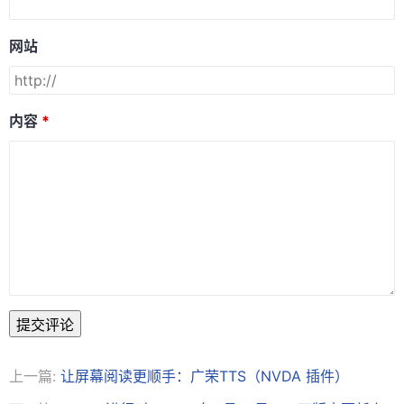
网站
内容
提交评论
上一篇:
让屏幕阅读更顺手：广荣TTS（NVDA 插件）