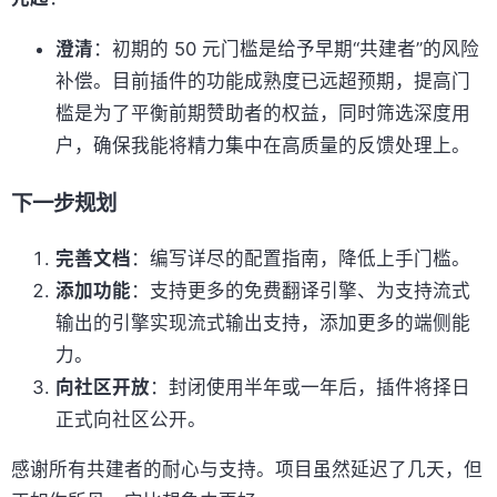
澄清
：初期的 50 元门槛是给予早期“共建者”的风险
补偿。目前插件的功能成熟度已远超预期，提高门
槛是为了平衡前期赞助者的权益，同时筛选深度用
户，确保我能将精力集中在高质量的反馈处理上。
下一步规划
完善文档
：编写详尽的配置指南，降低上手门槛。
添加功能
：支持更多的免费翻译引擎、为支持流式
输出的引擎实现流式输出支持，添加更多的端侧能
力。
向社区开放
：封闭使用半年或一年后，插件将择日
正式向社区公开。
感谢所有共建者的耐心与支持。项目虽然延迟了几天，但