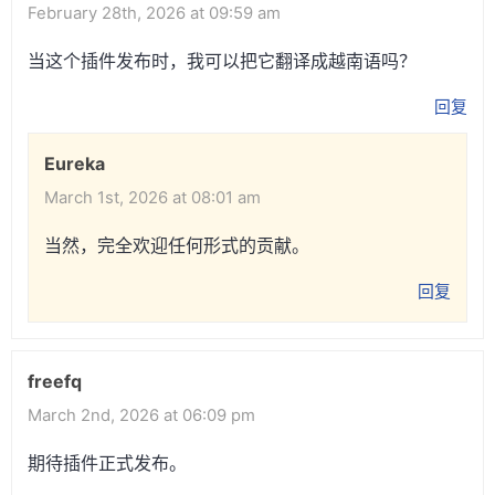
February 28th, 2026 at 09:59 am
当这个插件发布时，我可以把它翻译成越南语吗？
回复
Eureka
March 1st, 2026 at 08:01 am
当然，完全欢迎任何形式的贡献。
回复
freefq
March 2nd, 2026 at 06:09 pm
期待插件正式发布。