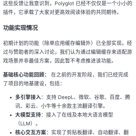
这些反馈让我意识到，Polyglot 已经不仅仅是一个小小的
插件，它承载了大家对更高效阅读体验的共同期待。
功能实现情况
初期计划的功能（除单应用缓存编辑外）已全部实现。经
过与赞助者的深入讨论，我们认为通过编辑缓存来适配游
戏场景并非最佳方案，因此暂不考虑推进该功能。
基础核心功能回顾：
在之前的开发阶段，我们已经完成
了项目的地基建设，包括：
多引擎接入
：支持 DeepL、微软、谷歌、百度、腾
讯、彩云、小牛等十余款主流翻译引擎。
大模型支持
：接入了在线及本地大语言模型
（LLM）。
核心交互方案
：实现了剪贴板翻译、自动翻译、翻