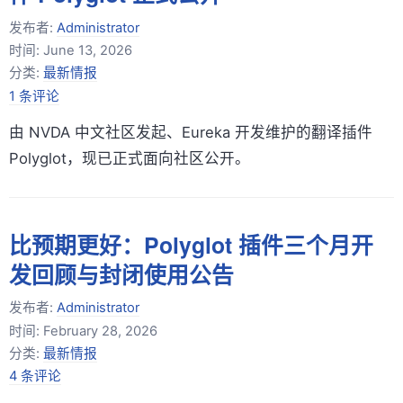
发布者:
Administrator
时间:
June 13, 2026
分类:
最新情报
1 条评论
由 NVDA 中文社区发起、Eureka 开发维护的翻译插件
Polyglot，现已正式面向社区公开。
比预期更好：Polyglot 插件三个月开
发回顾与封闭使用公告
发布者:
Administrator
时间:
February 28, 2026
分类:
最新情报
4 条评论