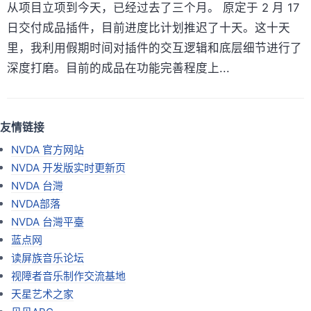
从项目立项到今天，已经过去了三个月。 原定于 2 月 17
日交付成品插件，目前进度比计划推迟了十天。这十天
里，我利用假期时间对插件的交互逻辑和底层细节进行了
深度打磨。目前的成品在功能完善程度上...
友情链接
NVDA 官方网站
NVDA 开发版实时更新页
NVDA 台灣
NVDA部落
NVDA 台灣平臺
蓝点网
读屏族音乐论坛
视障者音乐制作交流基地
天星艺术之家