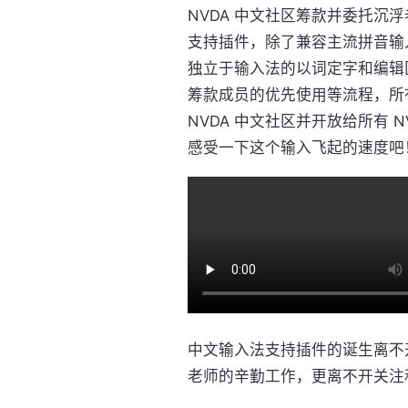
NVDA 中文社区筹款并委托沉
支持插件，除了兼容主流拼音输
独立于输入法的以词定字和编辑
筹款成员的优先使用等流程，所
NVDA 中文社区并开放给所有 
感受一下这个输入飞起的速度吧
中文输入法支持插件的诞生离不
老师的辛勤工作，更离不开关注和