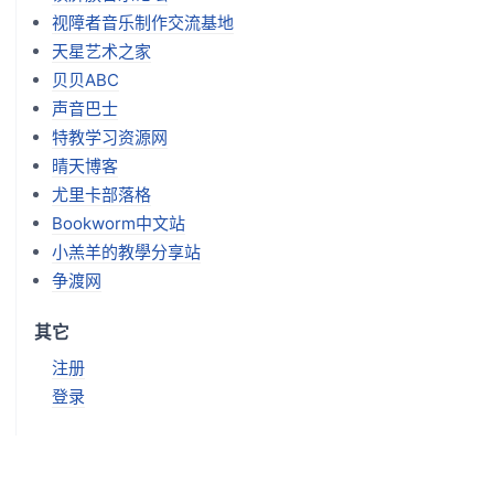
视障者音乐制作交流基地
天星艺术之家
贝贝ABC
声音巴士
特教学习资源网
晴天博客
尤里卡部落格
Bookworm中文站
小羔羊的教學分享站
争渡网
其它
注册
登录