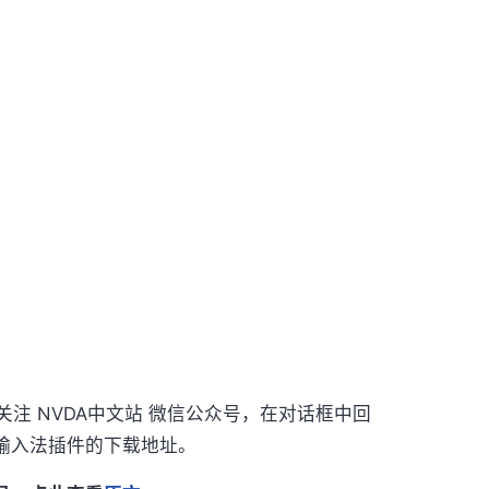
"关注 NVDA中文站 微信公众号，在对话框中回
文输入法插件的下载地址。