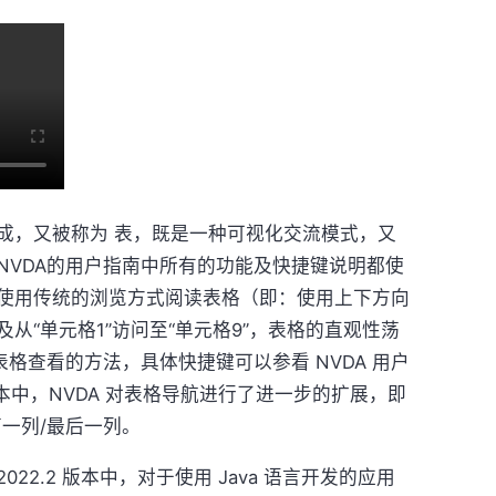
成，又被称为 表，既是一种可视化交流模式，又
NVDA的用户指南中所有的功能及快捷键说明都使
使用传统的浏览方式阅读表格（即：使用上下方向
从“单元格1”访问至“单元格9”，表格的直观性荡
表格查看的方法，具体快捷键可以参看 NVDA 用户
 版本中，NVDA 对表格导航进行了进一步的扩展，即
一列/最后一列。
022.2 版本中，对于使用 Java 语言开发的应用