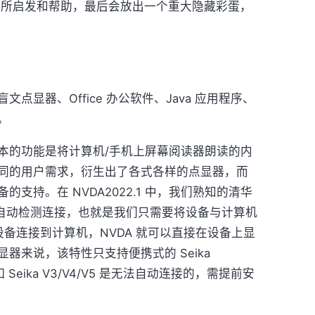
中有所启发和帮助，最后会放出一个重大隐藏彩蛋，
点显器、Office 办公软件、Java 应用程序、
。
本的功能是将计算机/手机上屏幕阅读器朗读的内
同的用户需求，衍生出了各式各样的点显器，而
的支持。在 NVDA2022.1 中，我们熟知的清华
持了蓝牙和自动检测连接，也就是我们只需要将设备与计算机
设备连接到计算机，NVDA 就可以直接在设备上显
器来说，该特性只支持便携式的 Seika
 Seika V3/V4/V5 是无法自动连接的，需提前安