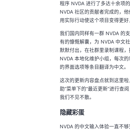
程序 NVDA 进行了多达十余
NVDA 社区的贡献者完成的，他
用实际行动使这个项目变得更好
我们国内同样有一群 NVDA 的
有的慷慨解囊，为 NVDA 中
默默付出，在社群里录制课程，
NVDA 本地化维护小组，每次
的界面选项等条目翻译为中文。
这次的更新内容盘点就到这里啦，更
助”菜单下的“最近更新”进行查阅
我们不见不散。
隐藏彩蛋
NVDA 的中文输入体验一直不