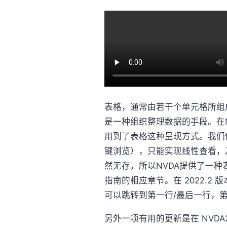
表格，通常由若干个单元格所组
是一种组织整理数据的手段。在
用到了表格这种呈现方式。我们
键浏览），只能实现线性查看，及
然无存，所以NVDA提供了一种
指南的相应章节。在 2022.2
可以跳转到第一行/最后一行，第
另外一项有用的更新是在 NVDA2