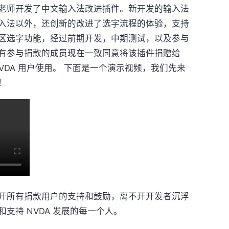
浮老师开发了中文输入法改进插件。新开发的输入法
入法以外，还创新的改进了选字流程的体验，支持
区选字功能，经过前期开发，中期测试，以及参与
有参与捐款的成员现在一致同意将该插件捐赠给
NVDA 用户使用。 下面是一个演示视频，我们先来
！
开所有捐款用户的支持和鼓励，离不开开发者沉浮
支持 NVDA 发展的每一个人。