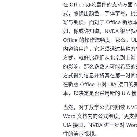
在 Office 办公套件的支持方
式，除读出颜色、字体字号，批
写与朗读，而对于 Office 新
如，你或许知道，NVDA 很早就
Office 的操作流畅度。那么
内容给用户，它必须通过某种方
方式，就好比我们从北京到上海
的影响，那么多数人可能希望的
方式得到信息并将其在第一时间
在新版 Office 中对 UIA 接口的
本，以决定是否采用新的 UIA 
当然，对于数学公式的朗读 NVD
Word 文档内的公式朗读，更支持 
UIA 接口，NVDA 进一步对 
性的演示视频。