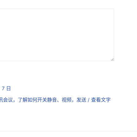
 7 日
作腾讯会议，了解如何开关静音、视频，发送 / 查看文字