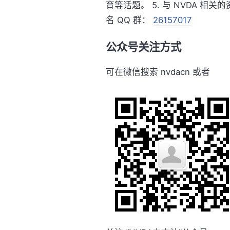
育等话题。 5. 与 NVDA 相关
名 QQ 群：
26157017
公众号关注方式
可在微信搜索 nvdacn 或者