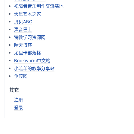
视障者音乐制作交流基地
天星艺术之家
贝贝ABC
声音巴士
特教学习资源网
晴天博客
尤里卡部落格
Bookworm中文站
小羔羊的教學分享站
争渡网
其它
注册
登录