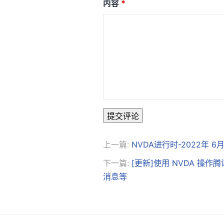
内容
提交评论
上一篇:
NVDA进行时-2022年 6月
下一篇:
[更新]使用 NVDA 操
消息等