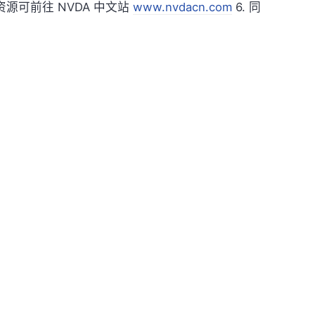
的资源可前往 NVDA 中文站
www.nvdacn.com
6. 同