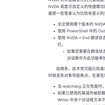
NVDA 高度可自定义的快捷
面是一些笔者认为比较有意义的
无论使用哪个版本的 NV
使用 PowerShell 中的
使用 NVDA + End
栏。
如果您需要在朗读状
对话框中为此功能单
前两条，技术党可能比较喜欢
时候丢失对象导航焦点，在某些
当 watchdog 正在恢复时
如果已禁用的某插件被卸载，下
Writer 中多个对话框文