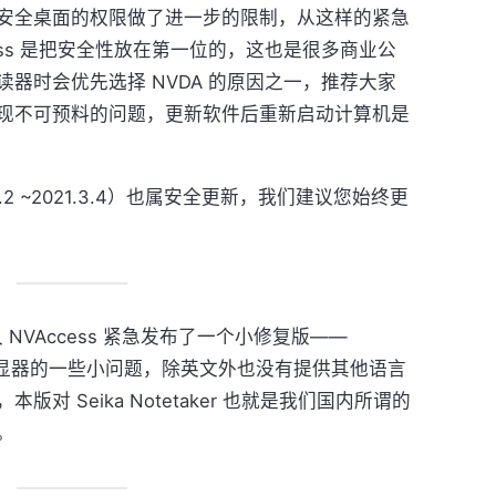
本对于安全桌面的权限做了进一步的限制，从这样的紧急
ess 是把安全性放在第一位的，这也是很多商业公
器时会优先选择 NVDA 的原因之一，推荐大家
现不可预料的问题，更新软件后重新启动计算机是
.2 ~2021.3.4）也属安全更新，我们建议您始终更
久 NVAccess 紧急发布了一个小修复版——
盲文点显器的一些小问题，除英文外也没有提供其他语言
对 Seika Notetaker 也就是我们国内所谓的
。