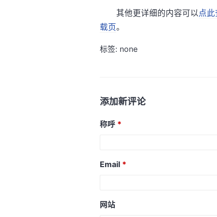
其他更详细的内容可以
点此
载页
。
标签: none
添加新评论
称呼
Email
网站