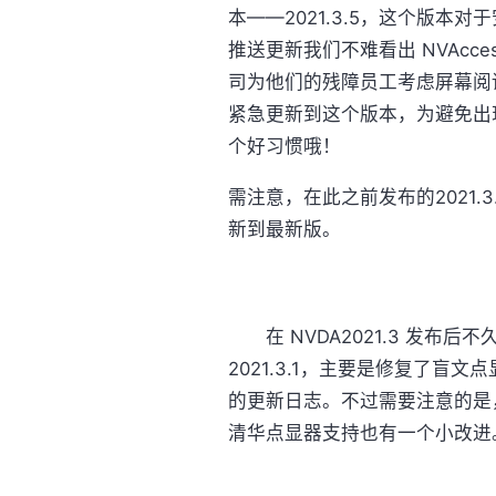
本——2021.3.5，这个版
推送更新我们不难看出 NVAcc
司为他们的残障员工考虑屏幕阅读
紧急更新到这个版本，为避免出
个好习惯哦！
需注意，在此之前发布的2021.3
新到最新版。
在 NVDA2021.3 发布后不
2021.3.1，主要是修复了
的更新日志。不过需要注意的是，本版
清华点显器支持也有一个小改进