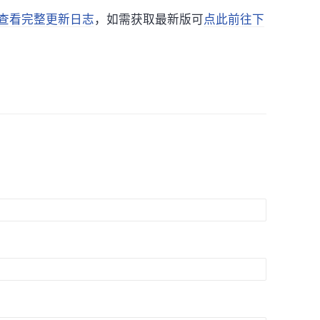
查看完整更新日志
，如需获取最新版可
点此前往下