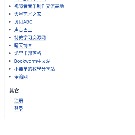
视障者音乐制作交流基地
天星艺术之家
贝贝ABC
声音巴士
特教学习资源网
晴天博客
尤里卡部落格
Bookworm中文站
小羔羊的教學分享站
争渡网
其它
注册
登录