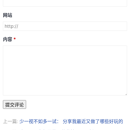
网站
内容
提交评论
上一篇:
少一视不如多一试： 分享我最近又做了哪些好玩的