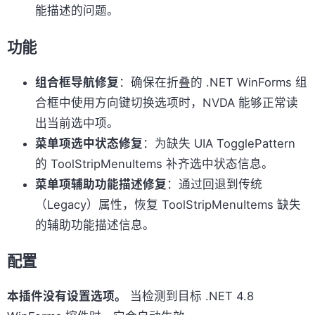
能描述的问题。
功能
组合框导航修复
：确保在折叠的 .NET WinForms 组
合框中使用方向键切换选项时，NVDA 能够正常读
出当前选中项。
菜单项选中状态修复
：为缺失 UIA TogglePattern
的 ToolStripMenuItems 补齐选中状态信息。
菜单项辅助功能描述修复
：通过回退到传统
（Legacy）属性，恢复 ToolStripMenuItems 缺失
的辅助功能描述信息。
配置
本插件没有设置选项。
当检测到目标 .NET 4.8