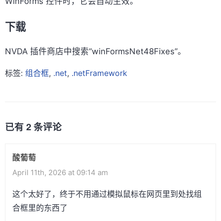
WinForms 控件时，它会自动生效。
下载
NVDA 插件商店中搜索“winFormsNet48Fixes”。
标签:
组合框
,
.net
,
.netFramework
已有 2 条评论
酸葡萄
April 11th, 2026 at 09:14 am
这个太好了，终于不用通过模拟鼠标在网页里到处找组
合框里的东西了