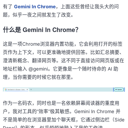
有了
Gemini In Chrome
，上面这些曾经让我头大的问
题，似乎一夜之间就发生了改变。
什么是 Gemini In Chrome？
这是一项Chrome浏览器内置功能，它会利用打开的标签
页作为上下文，可以更准确地提供回答。比如汇总摘要、
澄清新概念、翻译网页等。这不同于直接访问网页版或在
地址栏输入 @gemini。它更像是一个随时待命的 AI 助
理，当你需要的时候它就在那里。
作为一名码农，同时也是一名依赖屏幕阅读器的重度用
户，我对工具的“效率”极其敏感。Gemini In Chrome 并
不是简单的在浏览器里加个聊天框，它通过侧边栏（Side
Panel）的形态，似乎悄悄地融入了我的工作流。