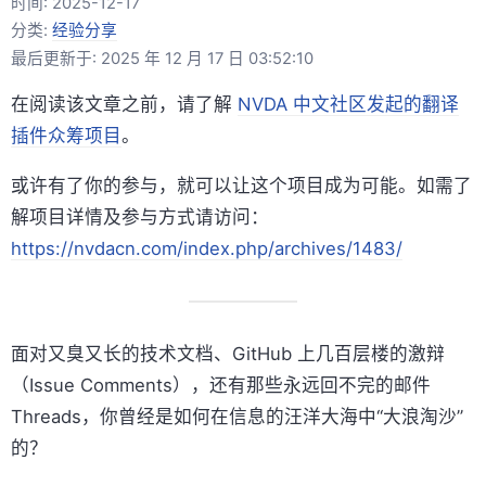
时间:
2025-12-17
分类:
经验分享
最后更新于: 2025 年 12 月 17 日 03:52:10
在阅读该文章之前，请了解
NVDA 中文社区发起的翻译
插件众筹项目
。
或许有了你的参与，就可以让这个项目成为可能。如需了
解项目详情及参与方式请访问：
https://nvdacn.com/index.php/archives/1483/
面对又臭又长的技术文档、GitHub 上几百层楼的激辩
（Issue Comments），还有那些永远回不完的邮件
Threads，你曾经是如何在信息的汪洋大海中“大浪淘沙”
的？