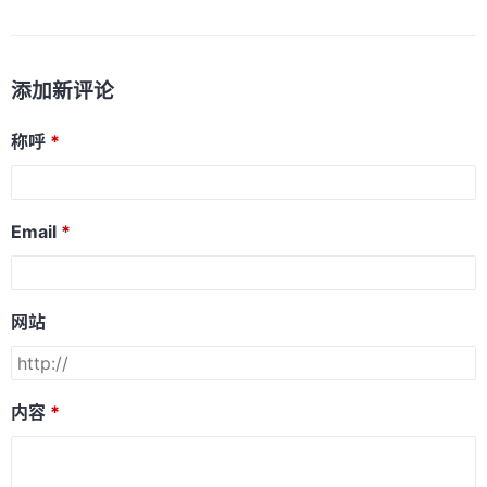
添加新评论
称呼
Email
网站
内容