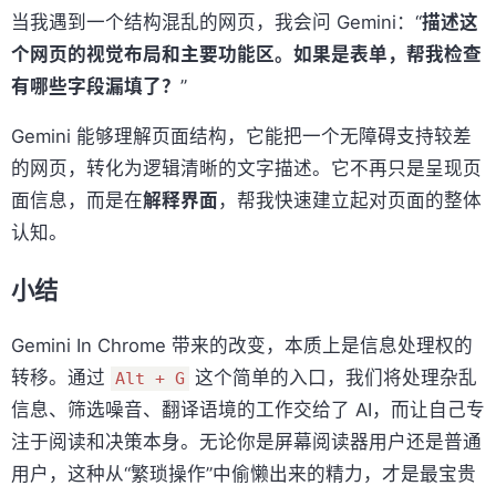
当我遇到一个结构混乱的网页，我会问 Gemini：“
描述这
个网页的视觉布局和主要功能区。如果是表单，帮我检查
有哪些字段漏填了？
”
Gemini 能够理解页面结构，它能把一个无障碍支持较差
的网页，转化为逻辑清晰的文字描述。它不再只是呈现页
面信息，而是在
解释界面
，帮我快速建立起对页面的整体
认知。
小结
Gemini In Chrome 带来的改变，本质上是信息处理权的
转移。通过
这个简单的入口，我们将处理杂乱
Alt + G
信息、筛选噪音、翻译语境的工作交给了 AI，而让自己专
注于阅读和决策本身。无论你是屏幕阅读器用户还是普通
用户，这种从“繁琐操作”中偷懒出来的精力，才是最宝贵