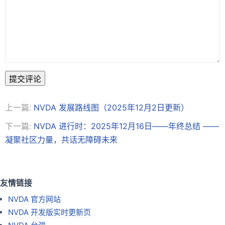
提交评论
上一篇:
NVDA 发展路线图（2025年12月2日更新）
下一篇:
NVDA 进行时：2025年12月16日——年终总结 ——
凝聚社区力量，共话无障碍未来
友情链接
NVDA 官方网站
NVDA 开发版实时更新页