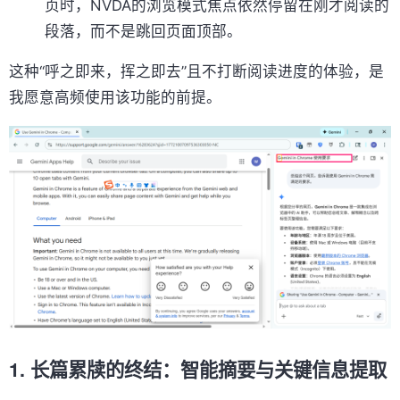
页时，NVDA的浏览模式焦点依然停留在刚才阅读的
段落，而不是跳回页面顶部。
这种“呼之即来，挥之即去”且不打断阅读进度的体验，是
我愿意高频使用该功能的前提。
1. 长篇累牍的终结：智能摘要与关键信息提取