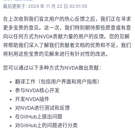
最后更新于: 2024 年 11 月 22 日 02:51:55
在上次收到我们盲文用户的热心反馈之后，我们正在寻求
更多宝贵的意见。这一次，我们特别期待那些愿意或有意
向以任何方式为NVDA贡献力量的用户的反馈。您的见解
将帮助我们深入了解我们贡献者文档的优势和不足，我们
将利用这些宝贵的见解来进行有针对性的改进。
您可以通过以下多种方式为NVDA做出贡献：
翻译工作（包括用户界面和用户指南）
参与NVDA核心开发
开发NVDA插件
对NVDA进行测试和反馈
在GitHub上提出问题
对GitHub上的问题进行分类