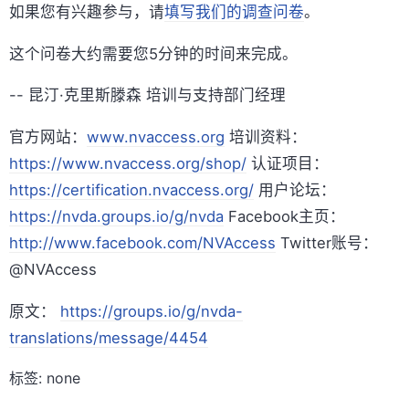
如果您有兴趣参与，请
填写我们的调查问卷
。
这个问卷大约需要您5分钟的时间来完成。
-- 昆汀·克里斯滕森 培训与支持部门经理
官方网站：
www.nvaccess.org
培训资料：
https://www.nvaccess.org/shop/
认证项目：
https://certification.nvaccess.org/
用户论坛：
https://nvda.groups.io/g/nvda
Facebook主页：
http://www.facebook.com/NVAccess
Twitter账号：
@NVAccess
原文：
https://groups.io/g/nvda-
translations/message/4454
标签: none