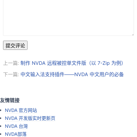
提交评论
上一篇:
制作 NVDA 远程被控单文件版（以 7-Zip 为例）
下一篇:
中文输入法支持插件——NVDA 中文用户的必备
友情链接
NVDA 官方网站
NVDA 开发版实时更新页
NVDA 台灣
NVDA部落