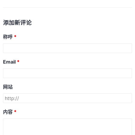
添加新评论
称呼
Email
网站
内容