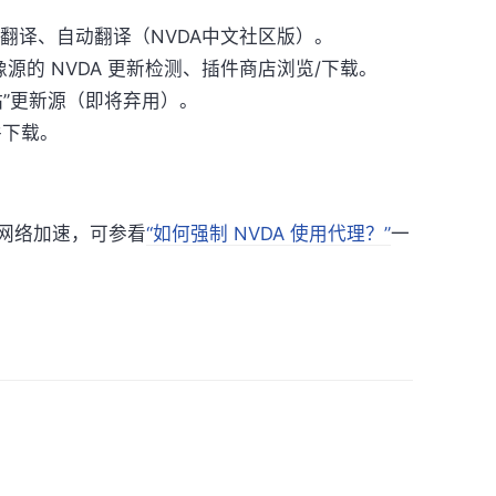
即时翻译、自动翻译（NVDA中文社区版）。
像源的 NVDA 更新检测、插件商店浏览/下载。
站”更新源（即将弃用）。
件下载。
网络加速，可参看
“如何强制 NVDA 使用代理？”
一