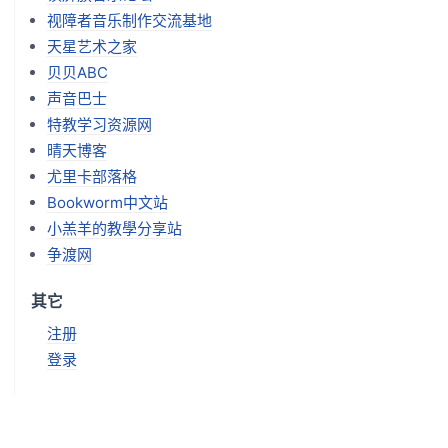
视障者音乐制作交流基地
天星艺术之家
贝贝ABC
声音巴士
特教学习资源网
晴天博客
尤里卡部落格
Bookworm中文站
小羔羊的教學分享站
争渡网
其它
注册
登录