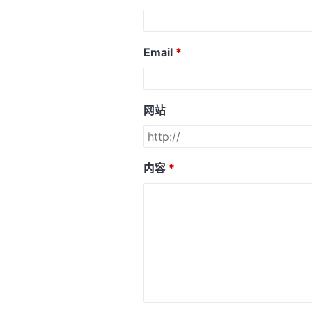
Email
网站
内容