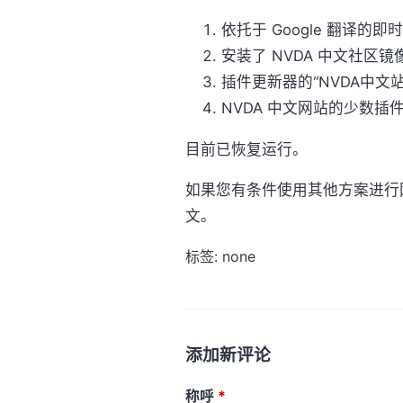
依托于 Google 翻译的
安装了 NVDA 中文社区镜
插件更新器的“NVDA中文
NVDA 中文网站的少数插
目前已恢复运行。
如果您有条件使用其他方案进行
文。
标签: none
添加新评论
称呼