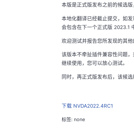
本版是正式版发布之前的候选版
本地化翻译已经截止提交，如发
会包含在下一个正式版 2023.1 
欢迎测试并报告您所发现的其他
该版本不牵扯插件兼容性问题，兼
继续使用，您可以放心测试。
同时，再正式版发布后，该候选
下载 NVDA2022.4RC1
标签: none