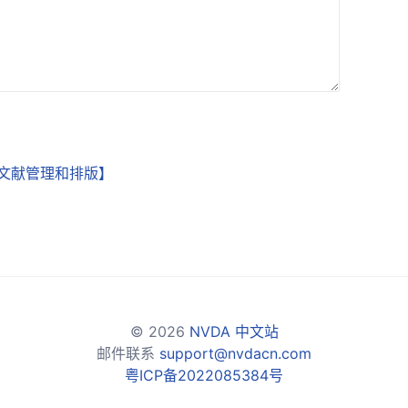
步文献管理和排版】
© 2026
NVDA 中文站
邮件联系
support@nvdacn.com
粤ICP备2022085384号