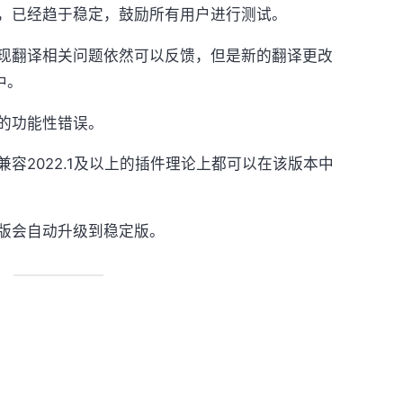
，已经趋于稳定，鼓励所有用户进行测试。
现翻译相关问题依然可以反馈，但是新的翻译更改
中。
的功能性错误。
容2022.1及以上的插件理论上都可以在该版本中
版会自动升级到稳定版。