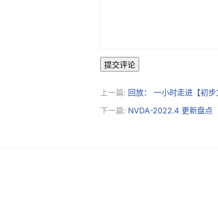
提交评论
上一篇:
回放： 一小时走进【初
下一篇:
NVDA-2022.4 更新盘点