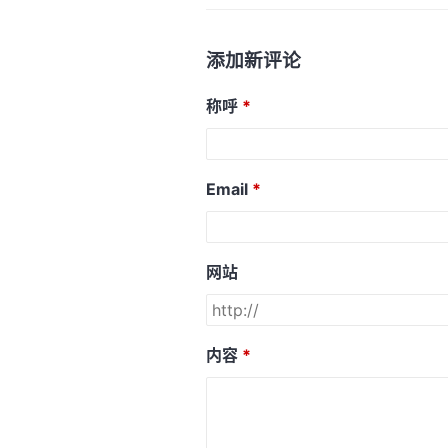
添加新评论
称呼
Email
网站
内容