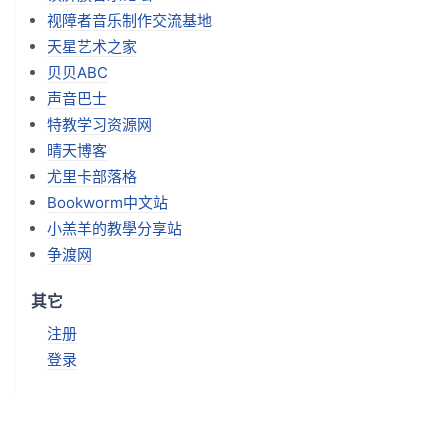
视障者音乐制作交流基地
天星艺术之家
贝贝ABC
声音巴士
特教学习资源网
晴天博客
尤里卡部落格
Bookworm中文站
小羔羊的教學分享站
争渡网
其它
注册
登录