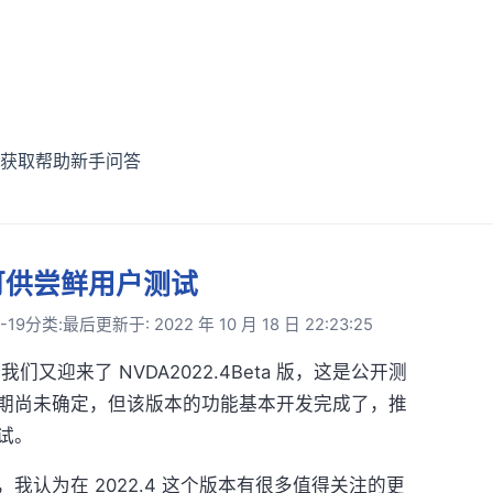
获取帮助
新手问答
a2 可供尝鲜用户测试
-19
分类:
最后更新于: 2022 年 10 月 18 日 22:23:25
们又迎来了 NVDA2022.4Beta 版，这是公开测
期尚未确定，但该版本的功能基本开发完成了，推
试。
为在 2022.4 这个版本有很多值得关注的更