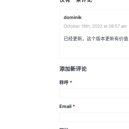
dominik
October 19th, 2022 at 08:57 am
已经更新，这个版本更新有价值
添加新评论
称呼
Email