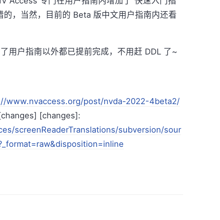
 Access 专门在用户指南内增加了“快速入门指
的，当然，目前的 Beta 版中文用户指南内还看
了用户指南以外都已提前完成，不用赶 DDL 了~
://www.nvaccess.org/post/nvda-2022-4beta2/
nges] [changes]:
ces/screenReaderTranslations/subversion/sour
_format=raw&disposition=inline