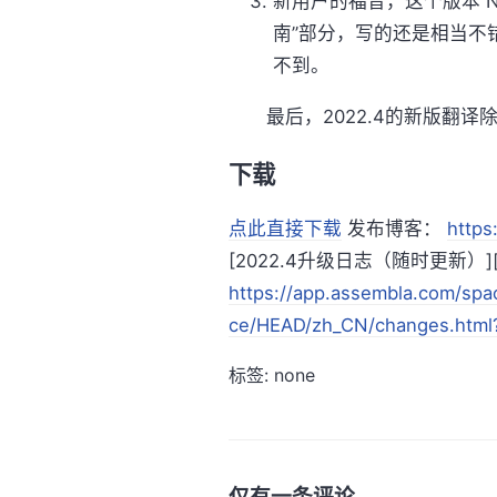
新用户的福音，这个版本 NV
南”部分，写的还是相当不错
不到。
最后，2022.4的新版翻译除
下载
点此直接下载
发布博客：
https
[2022.4升级日志（随时更新）][cha
https://app.assembla.com/spa
ce/HEAD/zh_CN/changes.html?
标签: none
仅有一条评论