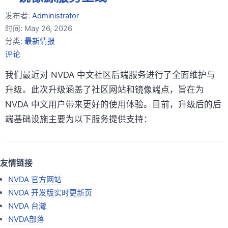
发布者:
Administrator
时间:
May 26, 2026
分类:
最新情报
评论
我们最近对 NVDA 中文社区后端服务进行了全面维护与
升级。此次升级涵盖了社区网站和镜像端点，旨在为
NVDA 中文用户带来更好的使用体验。目前，升级后的后
端基础设施主要为以下服务提供支持：
友情链接
NVDA 官方网站
NVDA 开发版实时更新页
NVDA 台灣
NVDA部落