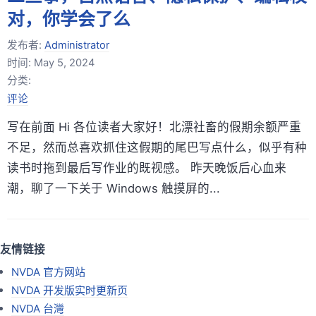
对，你学会了么
发布者:
Administrator
时间:
May 5, 2024
分类:
评论
写在前面 Hi 各位读者大家好！北漂社畜的假期余额严重
不足，然而总喜欢抓住这假期的尾巴写点什么，似乎有种
读书时拖到最后写作业的既视感。 昨天晚饭后心血来
潮，聊了一下关于 Windows 触摸屏的...
友情链接
NVDA 官方网站
NVDA 开发版实时更新页
NVDA 台灣