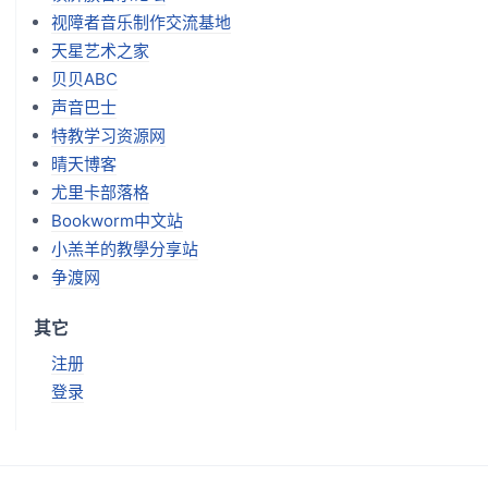
视障者音乐制作交流基地
天星艺术之家
贝贝ABC
声音巴士
特教学习资源网
晴天博客
尤里卡部落格
Bookworm中文站
小羔羊的教學分享站
争渡网
其它
注册
登录