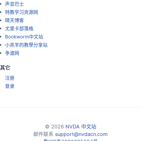
声音巴士
特教学习资源网
晴天博客
尤里卡部落格
Bookworm中文站
小羔羊的教學分享站
争渡网
其它
注册
登录
© 2026
NVDA 中文站
邮件联系
support@nvdacn.com