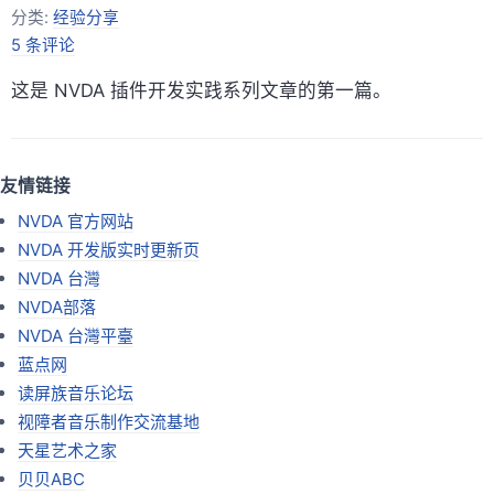
分类:
经验分享
5 条评论
这是 NVDA 插件开发实践系列文章的第一篇。
友情链接
NVDA 官方网站
NVDA 开发版实时更新页
NVDA 台灣
NVDA部落
NVDA 台灣平臺
蓝点网
读屏族音乐论坛
视障者音乐制作交流基地
天星艺术之家
贝贝ABC