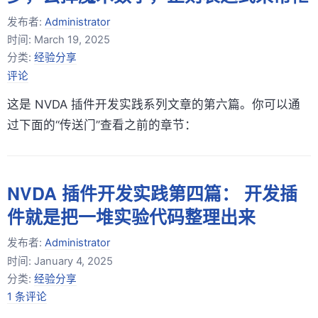
发布者:
Administrator
时间:
March 19, 2025
分类:
经验分享
评论
这是 NVDA 插件开发实践系列文章的第六篇。你可以通
过下面的“传送门”查看之前的章节：
NVDA 插件开发实践第四篇： 开发插
件就是把一堆实验代码整理出来
发布者:
Administrator
时间:
January 4, 2025
分类:
经验分享
1 条评论