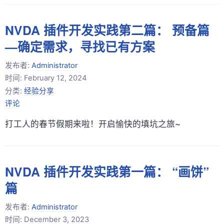
NVDA 插件开发实践第二篇： 预备篇
—确定需求，寻找已有方案
发布者:
Administrator
时间:
February 12, 2024
分类:
经验分享
评论
打工人的春节假期来啦！开启愉快的填坑之旅~
NVDA 插件开发实践第一篇： “画饼”
篇
发布者:
Administrator
时间:
December 3, 2023