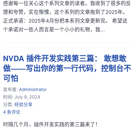
感谢每一位关心这个系列文章的读者。我收到了很多的反
馈和夸赞，实在惭愧，这个系列的文章拖到了2025年。
正式承诺：2025年4月份把本系列文章更新完。 希望这
个承诺对一些人而言是一个小小的礼物，我...
NVDA 插件开发实践第三篇： 敢想敢
做——写出你的第一行代码，控制台不
可怕
发布者:
Administrator
时间:
July 9, 2024
分类:
经验分享
4 条评论
时隔几个月，插件开发实践的第三篇来了！