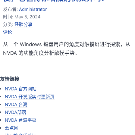
发布者:
Administrator
时间:
May 5, 2024
分类:
经验分享
评论
从一个 Windows 键盘用户的角度对触摸屏进行探索，从
NVDA 的功能角度分析触摸手势。
友情链接
NVDA 官方网站
NVDA 开发版实时更新页
NVDA 台灣
NVDA部落
NVDA 台灣平臺
蓝点网