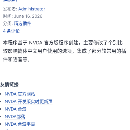
发布者:
Administrator
时间:
June 16, 2026
分类:
精选插件
4 条评论
本程序基于 NVDA 官方版程序创建，主要修改了个别比
较影响简体中文用户使用的选项，集成了部分较常用的插
件和语音等。
友情链接
NVDA 官方网站
NVDA 开发版实时更新页
NVDA 台灣
NVDA部落
NVDA 台灣平臺