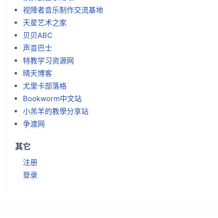
视障者音乐制作交流基地
天星艺术之家
贝贝ABC
声音巴士
特教学习资源网
晴天博客
尤里卡部落格
Bookworm中文站
小羔羊的教學分享站
争渡网
其它
注册
登录