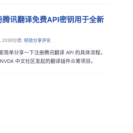
腾讯翻译免费API密钥用于全新
, 2026
分类:
经验分享
评论
简单分享一下注册腾讯翻译 API 的具体流程。
 NVDA 中文社区发起的翻译插件众筹项目。