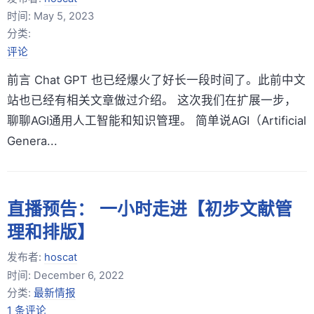
时间:
May 5, 2023
分类:
评论
前言 Chat GPT 也已经爆火了好长一段时间了。此前中文
站也已经有相关文章做过介绍。 这次我们在扩展一步，
聊聊AGI通用人工智能和知识管理。 简单说AGI（Artificial
Genera...
直播预告： 一小时走进【初步文献管
理和排版】
发布者:
hoscat
时间:
December 6, 2022
分类:
最新情报
1 条评论