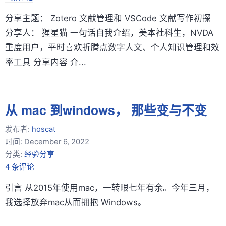
分享主题： Zotero 文献管理和 VSCode 文献写作初探
分享人： 猩星猫 一句话自我介绍，美本社科生，NVDA
重度用户，平时喜欢折腾点数字人文、个人知识管理和效
率工具 分享内容 介...
从 mac 到windows， 那些变与不变
发布者:
hoscat
时间:
December 6, 2022
分类:
经验分享
4 条评论
引言 从2015年使用mac，一转眼七年有余。今年三月，
我选择放弃mac从而拥抱 Windows。