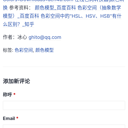
换
参考资料：
颜色模型_百度百科
色彩空间（抽象数学
模型）_百度百科
色彩空间中的"HSL、HSV、HSB"有什
么区别？_知乎
作者：冰心
ghito@qq.com
标签:
色彩空间
,
颜色模型
添加新评论
称呼
Email