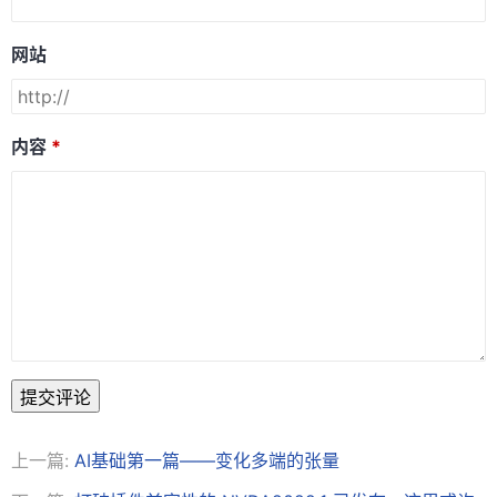
网站
内容
提交评论
上一篇:
AI基础第一篇——变化多端的张量