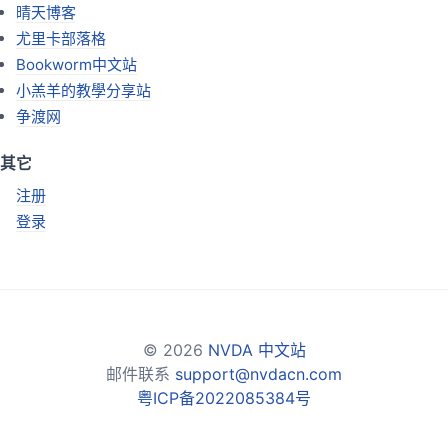
晴天博客
尤里卡部落格
Bookworm中文站
小羔羊的教學分享站
争渡网
其它
注册
登录
© 2026
NVDA 中文站
邮件联系
support@nvdacn.com
粤ICP备2022085384号