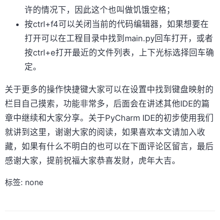
许的情况下，因此这个也叫做饥饿空格；
按ctrl+f4可以关闭当前的代码编辑器，如果想要在
打开可以在工程目录中找到main.py回车打开，或者
按ctrl+e打开最近的文件列表，上下光标选择回车确
定。
关于更多的操作快捷键大家可以在设置中找到键盘映射的
栏目自己摸索，功能非常多，后面会在讲述其他IDE的篇
章中继续和大家分享。关于PyCharm IDE的初步使用我们
就讲到这里，谢谢大家的阅读，如果喜欢本文请加入收
藏，如果有什么不明白的也可以在下面评论区留言，最后
感谢大家，提前祝福大家恭喜发财，虎年大吉。
标签: none