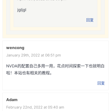
jgljgl
回复
wencong
January 29th, 2022 at 06:51 pm
NVDA的配置自己多用一用，花点时间探索一下也就明白
啦！本站也有相关的教程。
回复
Adam
February 22nd, 2022 at 05:40 am