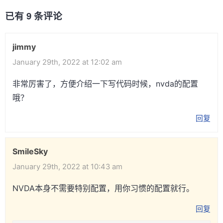
已有 9 条评论
jimmy
January 29th, 2022 at 12:02 am
非常厉害了，方便介绍一下写代码时候，nvda的配置
哦？
回复
SmileSky
January 29th, 2022 at 10:43 am
NVDA本身不需要特别配置，用你习惯的配置就行。
回复