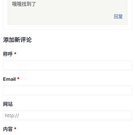
哦哦找到了
回复
添加新评论
称呼
Email
网站
内容