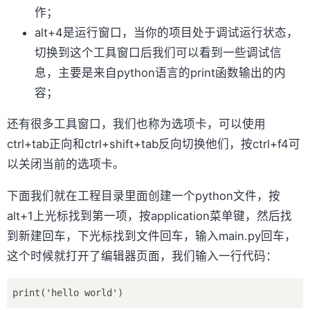
作；
alt+4是运行窗口，当你的项目处于调试运行状态，
切换到这个工具窗口后我们可以看到一些调试信
息，主要是来自python语言的print函数输出的内
容；
还有很多工具窗口，我们也称为选项卡，可以使用
ctrl+tab正向和ctrl+shift+tab反向切换他们，按ctrl+f4可
以关闭当前的选项卡。
下面我们就在工程目录里面创建一个python文件，按
alt+1上光标找到第一项，按application菜单键，然后找
到新建回车，下光标找到文件回车，输入main.py回车，
这个时候就打开了编辑器页面，我们输入一行代码：