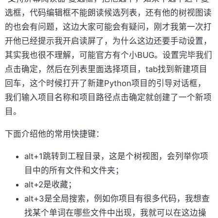
选框，代码编辑框不能朗读候选列表，还有他的树视图读
的也会有问题，这边大家可能会有疑问，刚才我第一次打
开他已经提示我开启读屏了，为什么这边还要手动设置，
其实我也很不理解，可能官方有个小BUG。设置完毕我们
点击确定，然后在列表里面选择项目，tab找到新建项目
回车，这个时候打开了新建Python项目的引导对话框，
我们输入项目名称和项目路径点击确定就创建了一个新项
目。
下面介绍他的常用快捷键：
alt+1跳转到工程目录，这是个树视图，会列举你项
目中的所有文件和文件夹；
alt+2是收藏；
alt+3是全局搜索，例如你项目有很多代码，我想查
找某个单词在哪些文件中出现，我就可以在这边操