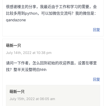
很感谢楼主的分享，我最近由于工作和学习的需要，会
比较多用到python，可以加微信交流吗？我的微信是：
qandazone
回复
萌新一只
July 14th, 2022 at 10:38 pm
请问一下作者，怎么回到初始的欢迎界面，设置在哪里
找？整半天没整明白hhh
回复
萌新一只
July 15th, 2022 at 06:05 am