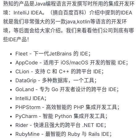
熟知的产品是Java编程语言开发撰写时所用的集成开发环
境：IntelliJ IDEA。（摘自百度百科）介绍中提到的IDEA
就是我们非常强大的另一款java,kotlin等语言的开发环
境，等后面会给大家介绍。我们来看看他们公司到底有哪
些IDE产品！
Fleet - 下一代JetBrains 的 IDE；
AppCode - 适用于 iOS/macOS 开发的智能 IDE；
CLion - 支持 C 和 C++ 的跨平台 IDE；
DataGrip - 多种数据库，一个工具；
GoLand - 专为 Go 开发者设计的跨平台 IDE；
IntelliJ IDEA；
PHPStorm - 高效智能的 PHP 集成开发工具；
PyCharm - 智能 Python 集成开发工具；
Rider - 快速且强大的跨平台 .NET IDE；
RubyMine - 最智能的 Ruby 与 Rails IDE；