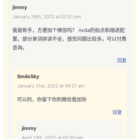
jimmy
January 29th, 2022 at 02:51 pm
我是新手，方便加个微信吗？ nvda的标点和缩进配
置，部分单词拼读不全，感觉问题比较多。可以付费
咨询。
回复
SmileSky
January 31st, 2022 at 09:27 am
可以的，你留下你的微信我加你
回复
jimmy
April 13th, 2022 at 02:50 pm