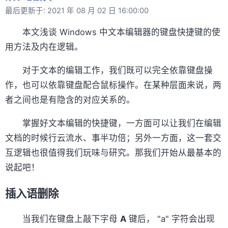
最后更新于: 2021 年 08 月 02 日 16:00:00
本文浅谈 Windows 中文本编辑器的键盘快捷键的使
用方法及内在逻辑。
对于文本的编辑工作，我们既可以完全依靠键盘操
作，也可以依靠键盘配合鼠标操作。在某种层面来说，两
者之间也是有隐含的对应关系的。
掌握好文本编辑的快捷键，一方面可以让我们在编辑
文档的时候行云流水、事半功倍；另外一方面，这一套交
互逻辑也很值得我们玩味与研究。那我们开始从最基本的
说起吧！
插入语删除
当我们在键盘上敲下字母
A
键后， "a" 字符会出现