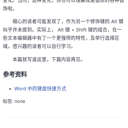
变化。当然，这种变化，你也可以理解成是鼠标的各种首
饰啦。
细心的读者可能发现了，作为另一个修饰键的 Alt 键
似乎并未提到。实际上， Alt 键 + Shift 键的组合，在一
些文本编辑器中有了一个更强悍的特性，及举行选择区
域。感兴趣的读者可以自行学习。
本篇就写道这里，下篇内容再见。
参考资料
Word 中的键盘快捷方式
标签: none