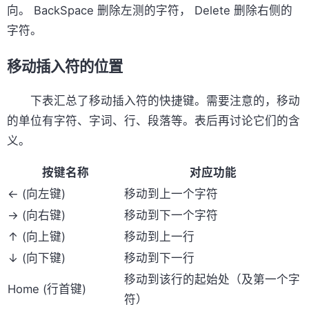
向。 BackSpace 删除左测的字符， Delete 删除右侧的
字符。
移动插入符的位置
下表汇总了移动插入符的快捷键。需要注意的，移动
的单位有字符、字词、行、段落等。表后再讨论它们的含
义。
按键名称
对应功能
← (向左键)
移动到上一个字符
→ (向右键)
移动到下一个字符
↑ (向上键)
移动到上一行
↓ (向下键)
移动到下一行
移动到该行的起始处（及第一个字
Home (行首键)
符）