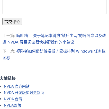
提交评论
上一篇:
瞎吐槽： 关于笔记本键盘“缺斤少两”的碎碎念以及改
进 NVDA 屏幕阅读器快捷键操作的小建议
下一篇:
视障者如何借助触摸板 / 鼠标排列 Windows 任务栏
图标
友情链接
NVDA 官方网站
NVDA 开发版实时更新页
NVDA 台灣
NVDA部落