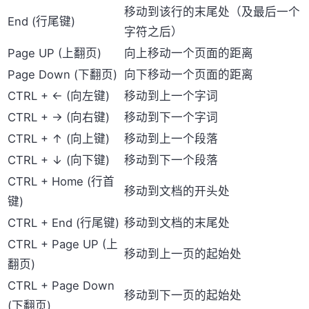
移动到该行的末尾处（及最后一个
End (行尾键)
字符之后）
Page UP (上翻页)
向上移动一个页面的距离
Page Down (下翻页)
向下移动一个页面的距离
CTRL + ← (向左键)
移动到上一个字词
CTRL + → (向右键)
移动到下一个字词
CTRL + ↑ (向上键)
移动到上一个段落
CTRL + ↓ (向下键)
移动到下一个段落
CTRL + Home (行首
移动到文档的开头处
键)
CTRL + End (行尾键)
移动到文档的末尾处
CTRL + Page UP (上
移动到上一页的起始处
翻页)
CTRL + Page Down
移动到下一页的起始处
(下翻页)