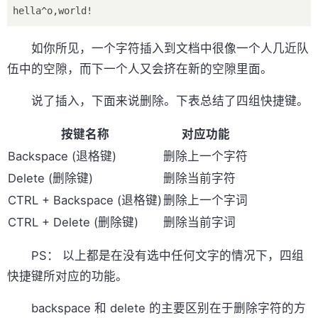
如你所见，一个字符插入到文档中很像一个人几近队
伍中的空隙，而下一个人又会挤在新的空隙里面。
说了插入，下面来说删除。下表总结了四组快捷键。
按键名称
对应功能
Backspace (退格键)
删除上一个字符
Delete (删除键)
删除当前字符
CTRL + Backspace (退格键)
删除上一个字词
CTRL + Delete (删除键)
删除当前字词
PS： 以上都是在没有选中任何文字的情况下，四组
快捷键所对应的功能。
backspace 和 delete 的主要区别在于删除字符的方