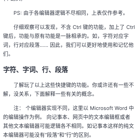
PS: 由于各编辑器逻辑不尽相同，上表仅作参考。
仔细观察可以发现，不含 Ctrl 键的功能，加上了 Ctrl
键后，功能与原有功能是一脉相承的。如，字符对应字
词，行对应段落…… 因此，我们可以更好地使用和记忆他
们。
字符、字词、行、段落
了解玩了以上这些快捷键的功能。你或许还有一些不
解，没关系，下面解释一些有关的概念。
注： 个编辑器实现不同，这里以 Microsoft Word 中
的编辑操作为例。 向记事本、网页中的文本编辑框或者
其他文本编辑器可能逻辑各不相同。如记事本这样的纯文
本编辑器可能没有“段落”和“行”的区别。