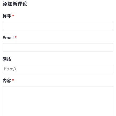
添加新评论
称呼
Email
网站
内容