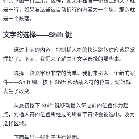
行到下面一行显示。这样，如果单独看一条线上的文字就
是一行，如果看这些被自动折行的内容为一个块，那么就
是一个段落。
文字的选择——Shift 键
通过上面的内容，控制插入符的快速跳转你应该是掌
握好了。下面，我们来了解关于文字选择的那些事。
选择一段文字也非常的简单。我们来引入一个新的案
件——Shift 键。按下 Shift 移动插入符的位置，逻辑就
发生了改变。
从最初按下 Shift 键移动插入符之前的位置作为起
点，到插入符的位置所经过的所有字符将会被选中。及为
选择区域。
下面举出一些例子进行说明。