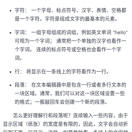
字符： 一个字母、标点符号、汉字、表情、空格都
是一个字符。字符是组成文字的最基本的元素。
字词： 一组字母组成的词组，例如英文单词 “hello”
可视为一个字词； 通常把一个单独的汉字也看作一
个字词。 连续的标点符号或空格也会看作一个字
词。
行： 将显示在一条线上的字符看作为一行。
段落： 在文本编辑器中是包含一行或者多行文本的
一块区域。通常，我们可以对这一块区域设置一些
的格式；一般敲回车会创建一个新的段落。
怎么更好理解行和段落呢？连续输入一些内容，由于
显示区域（纸张）的宽度是有限的，因此，文字会自动折