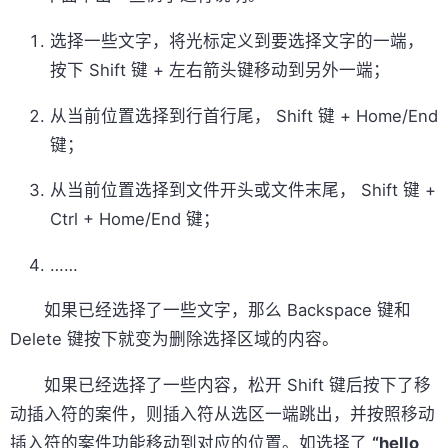
选择一些文字，将光标定义到要选择文字的一端，
按下 Shift 键 + 左右箭头键移动到另外一端；
从当前位置选择到行首行尾， Shift 键 + Home/End
键；
从当前位置选择到文件开头或文件末尾， Shift 键 +
Ctrl + Home/End 键；
……
如果已经选择了一些文字，那么 Backspace 键和
Delete 键按下就变为删除选择区域的内容。
如果已经选择了一些内容，松开 Shift 键后按下了移
动插入符的案件，则插入符从选区一端跳出，并按照移动
插入符的案件功能移动到对应的位置。如选择了
“hello