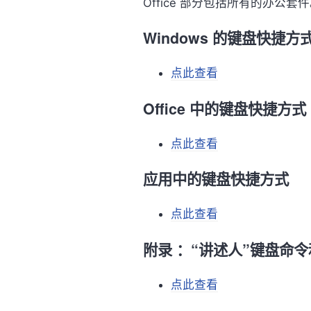
Office 部分包括所有的办公
Windows 的键盘快捷方
点此查看
Office 中的键盘快捷方式
点此查看
应用中的键盘快捷方式
点此查看
附录 ：“讲述人”键盘命
点此查看