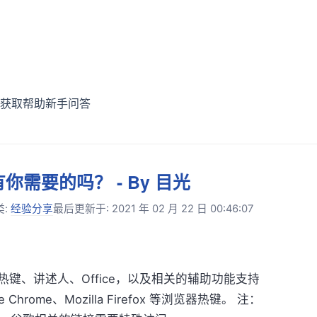
获取帮助
新手问答
需要的吗？ - By 目光
类:
经验分享
最后更新于: 2021 年 02 月 22 日 00:46:07
键、讲述人、Office，以及相关的辅助功能支持
le Chrome、Mozilla Firefox 等浏览器热键。 注：