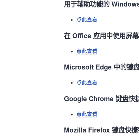
用于辅助功能的 Window
点此查看
在 Office 应用中使
点此查看
Microsoft Edge 中
点此查看
Google Chrome 键盘
点此查看
Mozilla Firefox 键盘快