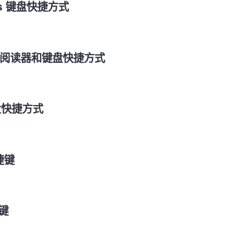
s 键盘快捷方式
用屏幕阅读器和键盘快捷方式
的键盘快捷方式
快捷键
捷键