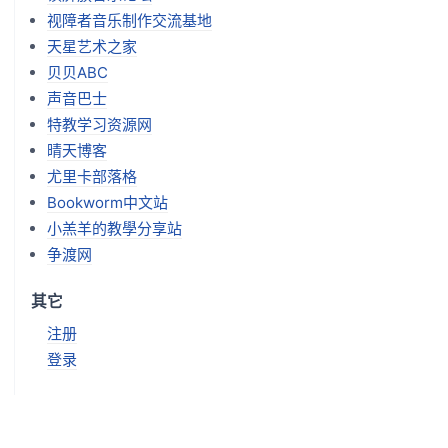
视障者音乐制作交流基地
天星艺术之家
贝贝ABC
声音巴士
特教学习资源网
晴天博客
尤里卡部落格
Bookworm中文站
小羔羊的教學分享站
争渡网
其它
注册
登录