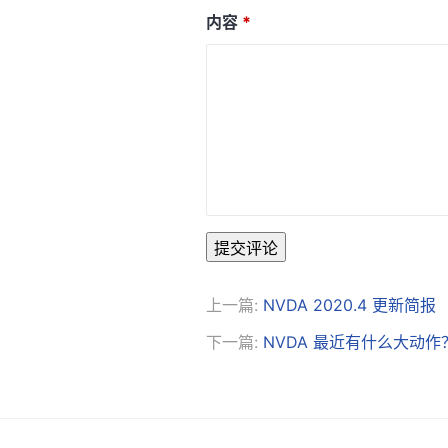
内容
提交评论
上一篇:
NVDA 2020.4 更新简报
下一篇:
NVDA 最近有什么大动