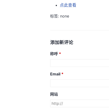
点此查看
标签: none
添加新评论
称呼
Email
网站