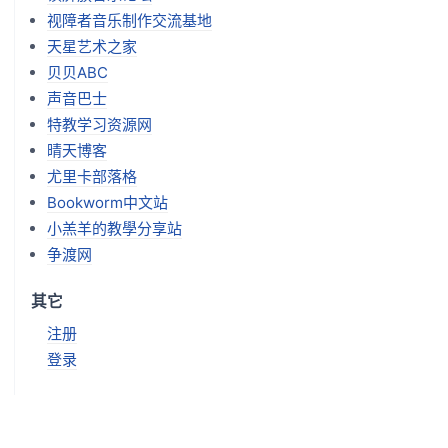
视障者音乐制作交流基地
天星艺术之家
贝贝ABC
声音巴士
特教学习资源网
晴天博客
尤里卡部落格
Bookworm中文站
小羔羊的教學分享站
争渡网
其它
注册
登录