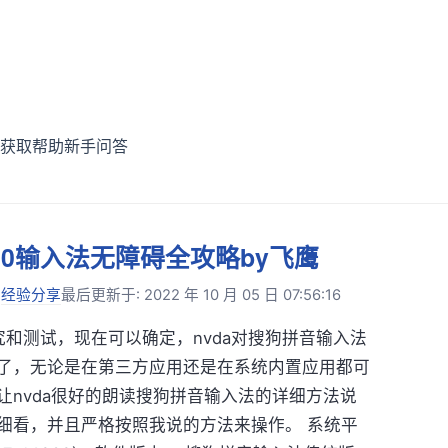
获取帮助
新手问答
s10输入法无障碍全攻略by飞鹰
:
经验分享
最后更新于: 2022 年 10 月 05 日 07:56:16
究和测试，现在可以确定，nvda对搜狗拼音输入法
了，无论是在第三方应用还是在系统内置应用都可
让nvda很好的朗读搜狗拼音输入法的详细方法说
细看，并且严格按照我说的方法来操作。 系统平