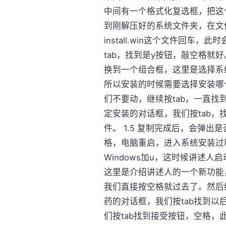
中间有一个格式化复选框，把这
到刚解压好的系统文件夹，在文件
install.win这个文件回
tab，找到是y按钮，敲空格就
换到一个组合框，这里是选择系
所以安装的时候需要选择安装哪
们不要动，继续按tab，一直
定安装的对话框，我们按tab
件。 1.5 复制完成后，会弹出
格，电脑重启，进入系统安装过
Windows加u，这时候讲述人
这里是介绍讲述人的一个新功能
我们直接按空格就过去了。然后
药的对话框，我们按tab找到
们按tab找到接受按钮，空格