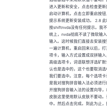
进入更新和安全，点击检查更新
启动计算机，点击立即重启按钮
提示系统更新安装成功。 2.8 
按shiftnvda没有任何提示
统上，nvda彻底不读了微软
输入。这时候我们直接去安装搜狗
一遍计算机，重启回来以后，打开
项卡，输入方式设置成双拼输入
高级选项卡，词语联想浮选矿默
认也是选中的，这个也要取消选
我们要选中。注意，每个选项卡
是我对搜狗拼音输入法必须进行的
开搜狗拼音输入法的设置向导，
皮肤这里使用默认皮肤不要动。
中。然后点击完成。到此为止，