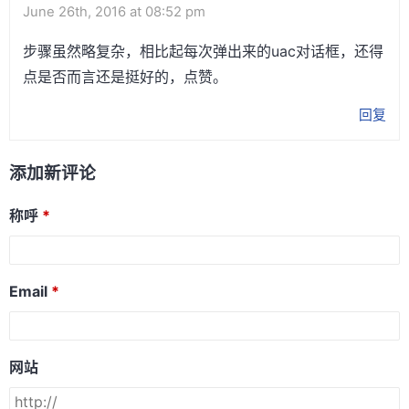
June 26th, 2016 at 08:52 pm
步骤虽然略复杂，相比起每次弹出来的uac对话框，还得
点是否而言还是挺好的，点赞。
回复
添加新评论
称呼
Email
网站