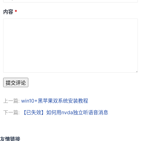
内容
提交评论
上一篇:
win10+黑苹果双系统安装教程
下一篇:
【已失效】如何用nvda独立听语音消息
友情链接