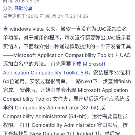
时间:
2016-06-25
分类:
经验分享
最后更新于: 2016 年 06 月 24 日 23:14:36
自 windows vista 以来，微软一直没有为UAC添加白名
单功能，对于常用的程序，每次运行都要弹出UAC提示着
实恼人，下面就介绍一种通过微软提供的一个开发者工具
——Microsoft Application Compatibility Toolkit 为UAC
添加白名单的方法。 首先需要
下载 Microsoft
Application Compatibility Toolkit 5.6
，安装程序32位和
64位通用，安装过程很简单，一路Next下一步直到finish
完成。 安装后，开始菜单会出现 Microsoft Application
Compatibility Toolkit 文件夹，展开以后运行对应系统版
本的 Compatibility Administrator (32-bit) 或
Compatibility Administrator (64-bit)，运行需要管理员
权限。 打开 Compatibility Administrator 窗口以后，按
下光标找到 New Database(1) [Untitled_1]，然后按