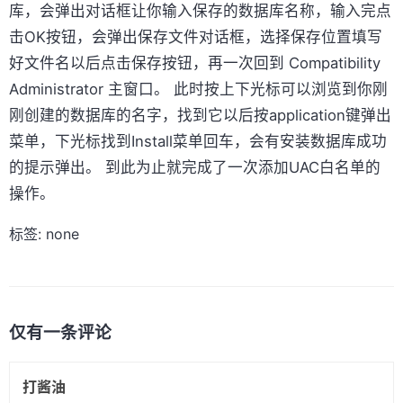
库，会弹出对话框让你输入保存的数据库名称，输入完点
击OK按钮，会弹出保存文件对话框，选择保存位置填写
好文件名以后点击保存按钮，再一次回到 Compatibility
Administrator 主窗口。 此时按上下光标可以浏览到你刚
刚创建的数据库的名字，找到它以后按application键弹出
菜单，下光标找到Install菜单回车，会有安装数据库成功
的提示弹出。 到此为止就完成了一次添加UAC白名单的
操作。
标签: none
仅有一条评论
打酱油