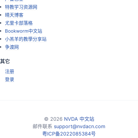
特教学习资源网
晴天博客
尤里卡部落格
Bookworm中文站
小羔羊的教學分享站
争渡网
其它
注册
登录
© 2026
NVDA 中文站
邮件联系
support@nvdacn.com
粤ICP备2022085384号