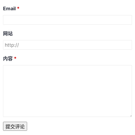
Email
网站
内容
提交评论