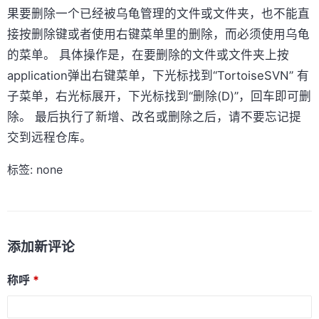
果要删除一个已经被乌龟管理的文件或文件夹，也不能直
接按删除键或者使用右键菜单里的删除，而必须使用乌龟
的菜单。 具体操作是，在要删除的文件或文件夹上按
application弹出右键菜单，下光标找到“TortoiseSVN” 有
子菜单，右光标展开，下光标找到“删除(D)”，回车即可删
除。 最后执行了新增、改名或删除之后，请不要忘记提
交到远程仓库。
标签: none
添加新评论
称呼