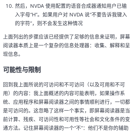
然后，NVDA 使用配置的语音合成器通知用户已输
入字母“H”。如果用户对 NVDA 说“不要告诉我键入
的字符”，则不会发生这种情况
上面列出的步骤应该已经提供了足够的信息来证明，屏幕
阅读器本质上是一个复杂的信息处理器：收集、解释和呈
现信息。
可能性与限制
回到我上面所说的可访问和不可访问（以及可用和不可
用）的内容：我上面概述的内容可能表明，如果操作系
统、应用程序和屏幕阅读器之间的事情顺利进行，一切都
是可访问的。这忽略了这样一个事实，即屏幕阅读器是当
前计算、残疾、可访问性和可用性等社会和文化条件的变
通方法。记住屏幕阅读器的一个“不”：他们不是你的辅助