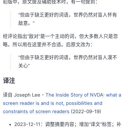
初版中，原文提及辅助技术时，有一句提到：
“但由于缺乏更好的词语，世界仍然对盲人怀有
敌意。”
经评论指出“敌对”是一个主动的词，但大多数人只是忽
略，所以用在这里并不合适。后原文改为：
“但由于缺乏更好的词语，世界仍然对盲人漠不
关心”
译注
译自 Joseph Lee -
The Inside Story of NVDA: what a
screen reader is and is not, possibilities and
constraints of screen readers
(2022-09-19)
2023-12-11：调整摘要内容；增加“译文”标签；补