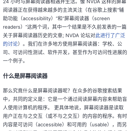
24 小时与屏幕阅读器相遇并生活。像 NVDA 这样的屏幕
阅读器正在获得越来越多的主流关注（在谷歌上搜索“辅
助功能（accessibility）”和“屏幕阅读器（screen
readers）”这两个词，其中一个结果是不久前发表的一篇
关于屏幕阅读器历史的文章; NVDA 论坛对
此进行了广泛
的讨论
）。我们在许多地方使用屏幕阅读器：学校、公
司、可访问性测试、软件开发，甚至作为可访问性进展的
一个例子。
什么是屏幕阅读器
那么究竟什么是屏幕阅读器呢？在众多的谷歌搜索结果
中，共同的定义是：它是一个通过阅读屏幕内容来帮助盲
人使用计算机的程序。 更具体地说，屏幕阅读器是读取
用户正在与之交互（或不与之交互）的内容的程序。有时
内容是可访问（accessible）和可用的（usable），而另