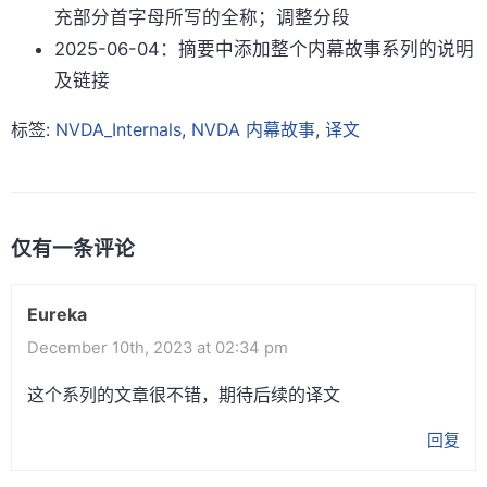
充部分首字母所写的全称；调整分段
2025-06-04：摘要中添加整个内幕故事系列的说明
及链接
标签:
NVDA_Internals
,
NVDA 内幕故事
,
译文
仅有一条评论
Eureka
December 10th, 2023 at 02:34 pm
这个系列的文章很不错，期待后续的译文
回复