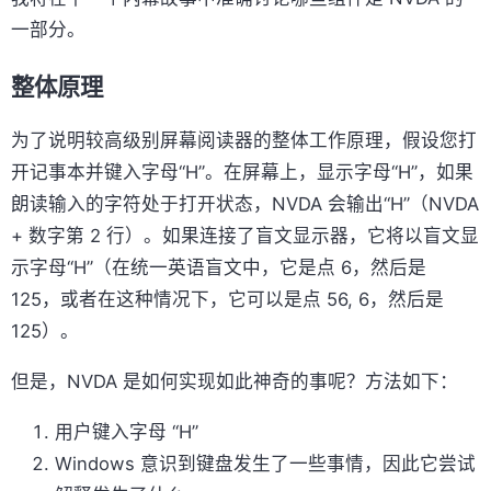
一部分。
整体原理
为了说明较高级别屏幕阅读器的整体工作原理，假设您打
开记事本并键入字母“H”。在屏幕上，显示字母“H”，如果
朗读输入的字符处于打开状态，NVDA 会输出“H”（NVDA
+ 数字第 2 行）。如果连接了盲文显示器，它将以盲文显
示字母“H”（在统一英语盲文中，它是点 6，然后是
125，或者在这种情况下，它可以是点 56, 6，然后是
125）。
但是，NVDA 是如何实现如此神奇的事呢？方法如下：
用户键入字母 “H”
Windows 意识到键盘发生了一些事情，因此它尝试