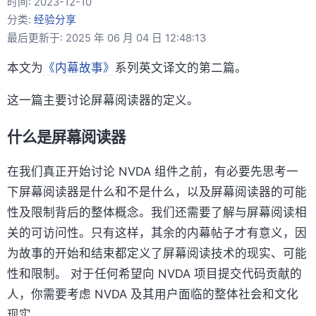
时间:
2023-12-10
分类:
经验分享
最后更新于: 2025 年 06 月 04 日 12:48:13
本文为
《内幕故事》
系列英文译文的第二篇。
这一篇主要讨论屏幕阅读器的定义。
什么是屏幕阅读器
在我们真正开始讨论 NVDA 组件之前，有必要先思考一
下屏幕阅读器是什么和不是什么，以及屏幕阅读器的可能
性及限制背后的整体概念。我们还需要了解与屏幕阅读相
关的可访问性。只有这样，其余的内幕帖子才有意义，因
为故事的开始和结束都定义了屏幕阅读技术的现实、可能
性和限制。 对于任何希望向 NVDA 项目提交代码贡献的
人，你需要考虑 NVDA 及其用户面临的整体社会和文化
现实。