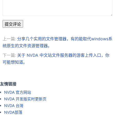
提交评论
上一篇:
分享几个实用的文件管理器，有的能取代windows系
统原生的文件资源管理器。
下一篇:
关于 NVDA 中文站文件服务器的游客上传入口，你
可能想知道。
友情链接
NVDA 官方网站
NVDA 开发版实时更新页
NVDA 台灣
NVDA部落