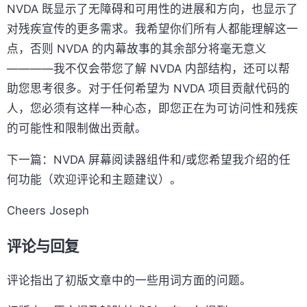
NVDA 既显示了无障碍和可用性的进展和方向，也显示了
对残疾宣传的更多需求。我希望你们所有人都能理解这一
点，否则 NVDA 的内幕故事的其余部分将毫无意义
————我不仅会带您了解 NVDA 内部结构，还可以帮
助您思考很多。对于任何希望为 NVDA 项目贡献代码的
人，您必须有这样一种心态，即您正在为可访问性和残疾
的可能性和限制做出贡献。
下一篇：NVDA 屏幕阅读器组件和/或您希望我介绍的任
何功能（欢迎评论和主题建议）。
Cheers Joseph
评论与回复
评论指出了初版文章中的一些用词方面的问题。