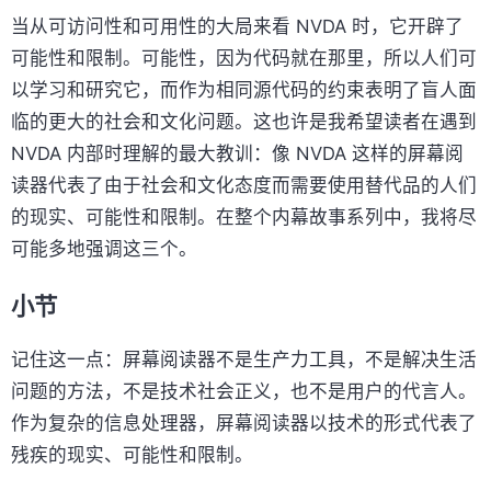
当从可访问性和可用性的大局来看 NVDA 时，它开辟了
可能性和限制。可能性，因为代码就在那里，所以人们可
以学习和研究它，而作为相同源代码的约束表明了盲人面
临的更大的社会和文化问题。这也许是我希望读者在遇到
NVDA 内部时理解的最大教训：像 NVDA 这样的屏幕阅
读器代表了由于社会和文化态度而需要使用替代品的人们
的现实、可能性和限制。在整个内幕故事系列中，我将尽
可能多地强调这三个。
小节
记住这一点：屏幕阅读器不是生产力工具，不是解决生活
问题的方法，不是技术社会正义，也不是用户的代言人。
作为复杂的信息处理器，屏幕阅读器以技术的形式代表了
残疾的现实、可能性和限制。