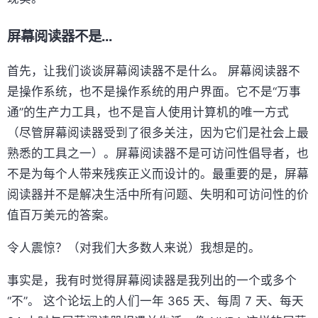
屏幕阅读器不是...
首先，让我们谈谈屏幕阅读器不是什么。 屏幕阅读器不
是操作系统，也不是操作系统的用户界面。它不是“万事
通”的生产力工具，也不是盲人使用计算机的唯一方式
（尽管屏幕阅读器受到了很多关注，因为它们是社会上最
熟悉的工具之一）。屏幕阅读器不是可访问性倡导者，也
不是为每个人带来残疾正义而设计的。最重要的是，屏幕
阅读器并不是解决生活中所有问题、失明和可访问性的价
值百万美元的答案。
令人震惊？（对我们大多数人来说）我想是的。
事实是，我有时觉得屏幕阅读器是我列出的一个或多个
“不”。 这个论坛上的人们一年 365 天、每周 7 天、每天