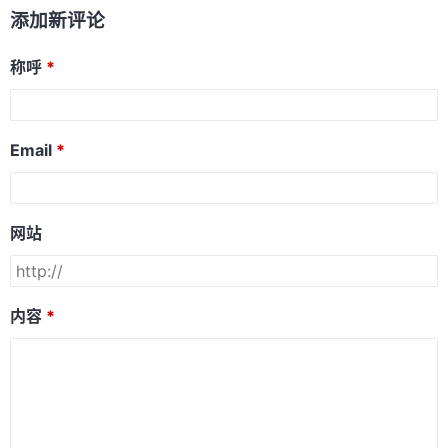
添加新评论
称呼
Email
网站
内容