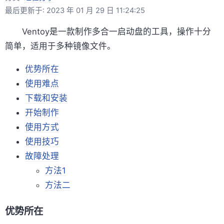
最后更新于: 2023 年 01 月 29 日 11:24:25
Ventoy是一款制作多合一启动盘的工具，操作十分
简单，适用于多种镜像文件。
优势所在
使用难点
下载和安装
开始制作
使用方式
使用技巧
故障处理
方法1
方法二
优势所在