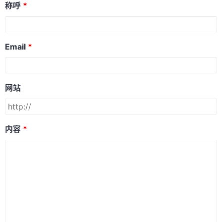
称呼
Email
网站
内容