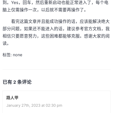
到。Yes，回车，然后重新启动也能正常进入了，每个电
脑上仅需操作一次，以后就不需要再操作了。
看完这篇文章并且能成功操作的话，应该能解决绝大
部分问题，如果还不能进入的话，建议参考官方文档，我
相信只要愿意努力，这些困难都能够克服。感谢大家的阅
读。
标签: none
已有 2 条评论
路人甲
January 27th, 2023 at 02:30 pm