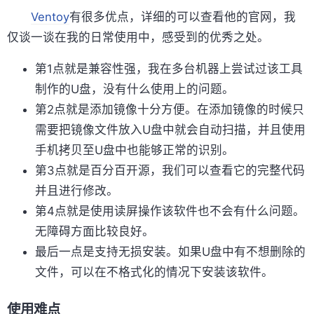
Ventoy
有很多优点，详细的可以查看他的官网，我
仅谈一谈在我的日常使用中，感受到的优秀之处。
第1点就是兼容性强，我在多台机器上尝试过该工具
制作的U盘，没有什么使用上的问题。
第2点就是添加镜像十分方便。在添加镜像的时候只
需要把镜像文件放入U盘中就会自动扫描，并且使用
手机拷贝至U盘中也能够正常的识别。
第3点就是百分百开源，我们可以查看它的完整代码
并且进行修改。
第4点就是使用读屏操作该软件也不会有什么问题。
无障碍方面比较良好。
最后一点是支持无损安装。如果U盘中有不想删除的
文件，可以在不格式化的情况下安装该软件。
使用难点