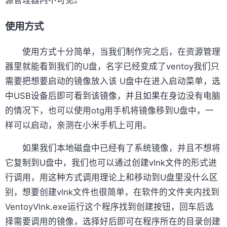
使用方式
使用方式十分简单，当我们制作完之后，在资源管理
器里就能看到我们的U盘，名字已经变成了ventoy我们只
需要把想要启动的镜像放入该 U盘中在进入启动菜单，选
中USB设备后即可看到该镜像，并且如果在身边没有电脑
的情况下，也可以使用otg用手机将镜像移到U盘中，一
样可以启动，亲测在小米手机上可用。
如果我们本地磁盘中已经有了系统镜像，并且不想将
它复制到U盘中，我们也可以通过创建vlnk文件的形式进
行调用，用这种方式调用理论上和移动到U盘里没什么区
别，想要创建vlnk文件也很简单，在软件的文件夹内找到
VentoyVlnk.exe运行这个程序找到创建按钮，回车后选
择需要调用的镜像，选择好后即可在程序所在的目录创建