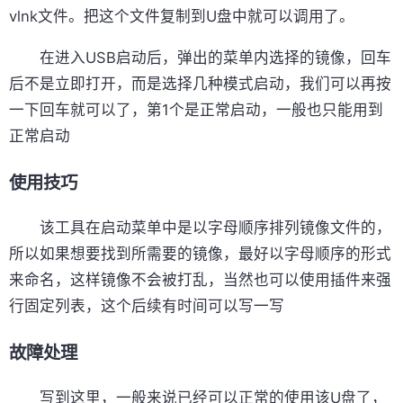
vlnk文件。把这个文件复制到U盘中就可以调用了。
在进入USB启动后，弹出的菜单内选择的镜像，回车
后不是立即打开，而是选择几种模式启动，我们可以再按
一下回车就可以了，第1个是正常启动，一般也只能用到
正常启动
使用技巧
该工具在启动菜单中是以字母顺序排列镜像文件的，
所以如果想要找到所需要的镜像，最好以字母顺序的形式
来命名，这样镜像不会被打乱，当然也可以使用插件来强
行固定列表，这个后续有时间可以写一写
故障处理
写到这里，一般来说已经可以正常的使用该U盘了，