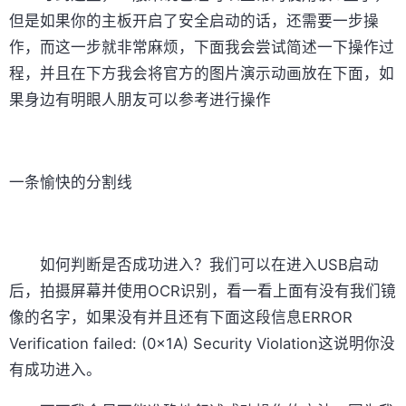
但是如果你的主板开启了安全启动的话，还需要一步操
作，而这一步就非常麻烦，下面我会尝试简述一下操作过
程，并且在下方我会将官方的图片演示动画放在下面，如
果身边有明眼人朋友可以参考进行操作
一条愉快的分割线
如何判断是否成功进入？我们可以在进入USB启动
后，拍摄屏幕并使用OCR识别，看一看上面有没有我们镜
像的名字，如果没有并且还有下面这段信息ERROR
Verification failed: (0x1A) Security Violation这说明你没
有成功进入。