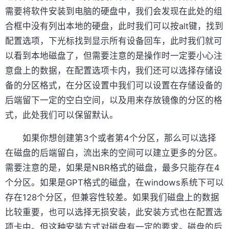
需要将软件安装到电脑的硬盘中，我们会发现在此处的组
合框中没有列出本地的硬盘，此时我们可以按alt键，找到
配置选项，下光标找到显示所有设备回车，此时我们就可
以看到本地磁盘了，但需要注意的是操作时一定要小心注
意盘上的数据，在配置选项卡内，我们还可以选择存储设
备的分区格式，在分区设置中我们可以设置在存储设备的
后端留下一定的空白空间，以及用来存放镜像的分区的格
式，此处我们可以保留默认。
如果你想创建第3个或者第4个分区，那么可以选择
在磁盘的后端留白，流出来的空间可以建立更多的分区。
需要注意的是，如果是NBR格式的磁盘，最多只能存在4
个分区。如果是GPT格式的磁盘，在windows系统下可以
存在128个分区，但兼容性较差。如果我们磁盘上的数据
比较重要，也可以选择无损安装，此安装方式也在配置选
项卡中。但这种安装方式对磁盘有一定的要求。磁盘的后