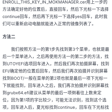
ENROLL_THIS_KEY_IN_MOKMANAGER.cer用上一步的
方法确定好他的位置后，直接回车，然后下光标一下选择
continue回车，然后再下光标一下选择yes回车，此时我
们可以重新启动电脑就能进入正常的镜像列表了。
方法二
我们按照方法一的第1步先找到第3个菜单，也就是最
后一个菜单进入，之后再使用方法一的第二步的方法，找
到UTOYEFI选项回车进入，然后我们再次拍摄屏幕，找到
EFI/确定他的位置后回车，然后我们再次拍摄并识别屏幕
找到BOOT/一般在菜单的第2项也就是最后一项下光标一
下就能找到，回车进入之后，我们再次拍摄并识别屏幕找
到grubx64.efi建议从菜单的最后一项倒着往上数来定
位，因为第1项的字比较少，可能无法识别，找到这个选
项，回车进入后，夏光标找到continue，回车在下光标找