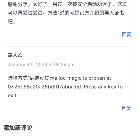
感谢分享。太好了。用过一次被安全启动劝退了，这次
可以再尝试尝试。方法1说的就是官方介绍的导入证书
吧。
回复
路人乙
January 9th, 2024 at 06:29 pm
选择方式1后启动提示alloc magic is broken at
0x25b58e20: 25bdfff7aborted. Press any key to
exit
回复
添加新评论