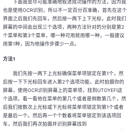
下面我会尽可能准确地叙述成功操作的方法，因为我
也是使用OCR识别，所以不一定百分百准确，首先在这个
界面之后我们先回车，然后按一两下上下光标，此时我们
屏幕的中间会出现三个选项，两种方法针对的分别是第2
个菜单和第3个菜单，哪一种可用就用哪一种，一般建议
用第1种，因为他操作步骤少一点。
方法1
我们先按一两下上光标确保菜单项锁定在第1个，然
后按一下下光标回车进入第2个选项功能，此时拍摄你的
屏幕，使用OCR识别屏幕上的菜单项，找到UTOYEFI这
个选项，看一看他在菜单的第几个或者是倒数第几个，然
后我们按数次上光标或下光标将菜单项锁定到第1个或者
是最后一个。然后再一个个数着将菜单锁定到该选项回
车，然后我们再次拍摄并识别屏幕找到