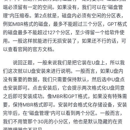
端必须留有一定的空间。如果没有，我们可以在“磁盘管
理”内压缩卷。第2点就是，磁盘内必须有空闲的分区表，
例如MBR格式的磁盘，最多不能超过三个分区，GPT格式
的磁盘最多不能超过127个分区，至少得留一个给软件使
用。一般这样就能进行无损安装了，如果还不行的话，可
以查看官网的官方文档。
说回正题，一般来说我们是把它装在U盘上，所以我
们这次就以U盘安装来进行说明。一般而言，如果U盘内
没有重要的数据，我们只需要保持默认，然后选中U盘点
击安装即可。点击安装后，它会提示两次格式化U盘同意
之后即可安装成功。像MBR和GPT格式，如果没有特殊需
要，保持MBR格式即可。安装时会格式化存储设备，安装
完毕后，在“磁盘管理”内可以看到两个分区。一般而言，
我们不用管那个30兆的小分区，他也是默认隐藏的在资
源管理器内不可见。