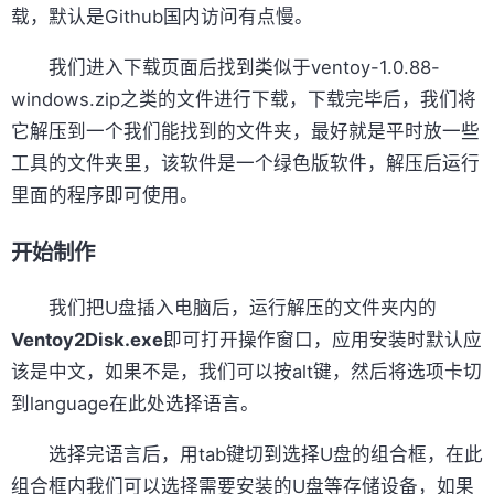
载，默认是Github国内访问有点慢。
我们进入下载页面后找到类似于ventoy-1.0.88-
windows.zip之类的文件进行下载，下载完毕后，我们将
它解压到一个我们能找到的文件夹，最好就是平时放一些
工具的文件夹里，该软件是一个绿色版软件，解压后运行
里面的程序即可使用。
开始制作
我们把U盘插入电脑后，运行解压的文件夹内的
Ventoy2Disk.exe
即可打开操作窗口，应用安装时默认应
该是中文，如果不是，我们可以按alt键，然后将选项卡切
到language在此处选择语言。
选择完语言后，用tab键切到选择U盘的组合框，在此
组合框内我们可以选择需要安装的U盘等存储设备，如果