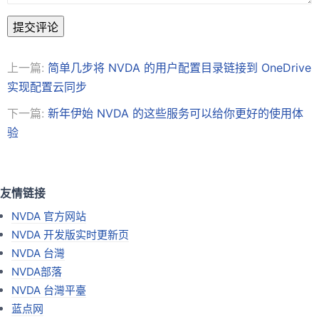
提交评论
上一篇:
简单几步将 NVDA 的用户配置目录链接到 OneDrive
实现配置云同步
下一篇:
新年伊始 NVDA 的这些服务可以给你更好的使用体
验
友情链接
NVDA 官方网站
NVDA 开发版实时更新页
NVDA 台灣
NVDA部落
NVDA 台灣平臺
蓝点网