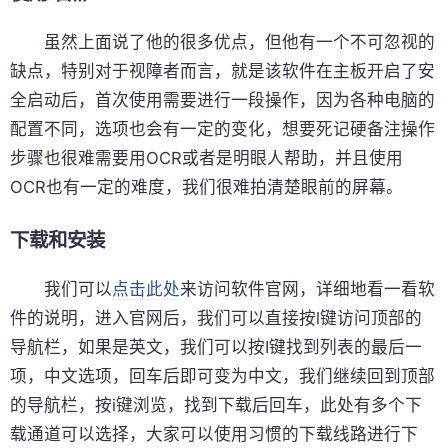
虽然上面说了他的很多优点，但他有一个不可忽视的
缺点，特别对于视障者而言，就是该软件在主板开启了安
全启动后，首次使用需要进行一段操作，因为各种电脑的
配置不同，选项也会有一定的变化，想要死记硬备注操作
步骤也很难需要用OCR或者是明眼人帮助，并且使用
OCR也有一定的难度，我们很难拍清楚眼前的屏幕。
下载和安装
我们可以
点击此处
来访问软件官网，详细地看一看软
件的说明，进入官网后，我们可以直接按l键访问顶部的
导航栏，如果是英文，我们可以按I键找到列表的最后一
项，中文选项，回车后即可变为中文，我们继续回到顶部
的导航栏，按i键浏览，找到下载后回车，此处有多个下
载通道可以选择，大家可以使用习惯的下载线路进行下