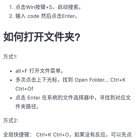
点击Win按键+S，启动搜索。
输入 code 然后点击Enter。
如何打开文件夹?
方式1:
alt+F 打开文件菜单。
多次点击上下光标，找到 Open Folder... Ctrl+K
Ctrl+Of
点击 Enter 在系统的文件选择器中，寻找到对应文
件夹路径。
方式2:
全局快捷键： Ctrl+K Ctrl+O，如果没有反应，可以先点