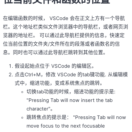
在编辑函数的时候， VSCode 会在正文上方有一个导航
栏。这个地址栏类似文件浏览器中的导航栏，或者网页浏
览器的地址栏。 可以通过此导航栏提供的信息，快速定
位当前位置的文件夹/文件所在的段落或者函数名的信
息。同时也可以通过此导航栏跳转到其他位置。
假设起始点位于 VSCode 的编辑区。
点击Ctrl+M，修改 VSCode 的tab键功能. 从编辑模
式中，缩进功能，变成系统焦点的跳转。
切换tab功能的时候，缩进功能的提示是:
"Pressing Tab will now insert the tab
character"。
跳转焦点的提示是： "Pressing Tab will now
move focus to the next focusable