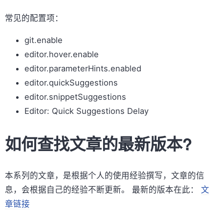
常见的配置项：
git.enable
editor.hover.enable
editor.parameterHints.enabled
editor.quickSuggestions
editor.snippetSuggestions
Editor: Quick Suggestions Delay
如何查找文章的最新版本?
本系列的文章，是根据个人的使用经验撰写，文章的信
息，会根据自己的经验不断更新。 最新的版本在此：
文
章链接