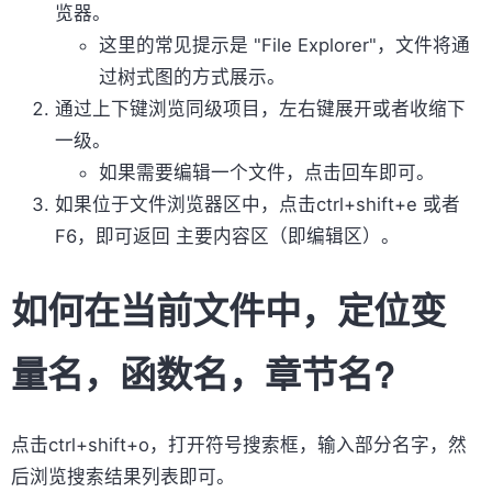
览器。
这里的常见提示是 "File Explorer"，文件将通
过树式图的方式展示。
通过上下键浏览同级项目，左右键展开或者收缩下
一级。
如果需要编辑一个文件，点击回车即可。
如果位于文件浏览器区中，点击ctrl+shift+e 或者
F6，即可返回 主要内容区（即编辑区）。
如何在当前文件中，定位变
量名，函数名，章节名?
点击ctrl+shift+o，打开符号搜索框，输入部分名字，然
后浏览搜索结果列表即可。