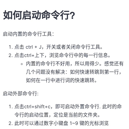
如何启动命令行?
启动内置的命令行工具：
点击 ctrl + J，开关或者关闭命令行工具。
点击ctrl+上下，浏览命令行中的每一行信息。
内置的命令行不好用，所以用得少。感觉还有
几个问题没有解决：如何快速转跳到第一行，
如何在一行中进行词的快速跳转。
启动外部命令行:
点击ctrl+shift+c，即可启动外置命令行. 此时的命
令行的启动位置，定位是当前的文件夹。
此时可以通过数字小键盘 1~9 键的光标浏览