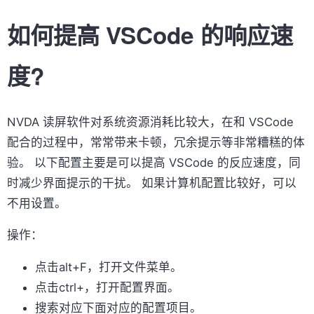
如何提高 VSCode 的响应速
度?
NVDA 读屏软件对系统资源消耗比较大，在和 VSCode
配合的过程中，常常带来卡顿，冗余提示等非常糟糕的体
验。 以下配置主要是可以提高 VSCode 的反应速度，同
时减少界面提示的干扰。 如果计算机配置比较好，可以
不用设置。
操作：
点击alt+F，打开文件菜单。
点击ctrl+，打开配置界面。
搜索对应下面对应的配置项目。