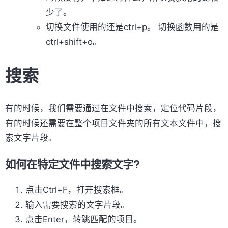
少了。
切换文件使用的还是ctrl+p。 切换函数用的是
ctrl+shift+o。
搜索
有的时候，我们需要通过在文件中搜索，定位代码片段，
有的时候还需要在整个项目文件夹的所有文本文件中，搜
索文字片段。
如何在特定文件中搜索文字?
点击Ctrl+F，打开搜索框。
输入需要搜索的文字片段。
点击Enter，转跳匹配的项目。