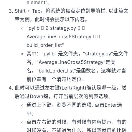
element"。
Shift + Tab，将系统的焦点定位到导航栏. 以此篇文
章为例，此时将会提示以下内容。
"pylib   strategy.py  
AverageLineCross5Strategy  
build_order_list"
其中："pylib" 是文件夹，"strategy.py"是文件
名，"AverageLineCross5Strategy"是类
名，"build_order_list"是函数名，这样就对当
前位置有一个清楚地定位。
此时可以通过左右键(Left/Right)确认是哪一级，然
后通过Down键，打开当前层次的列表选项。
通过上下键，浏览不同的选项. 点击Enter选
中。
点击左右键的时候，有时候有内容提示，有的
时候没有，不知道为什么，所以我就用的比较