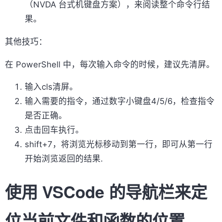
（NVDA 台式机键盘方案），来阅读整个命令行结
果。
其他技巧：
在 PowerShell 中，每次输入命令的时候，建议先清屏。
输入cls清屏。
输入需要的指令，通过数字小键盘4/5/6，检查指令
是否正确。
点击回车执行。
shift+7，将浏览光标移动到第一行，即可从第一行
开始浏览返回的结果.
使用 VSCode 的导航栏来定
位当前文件和函数的位置