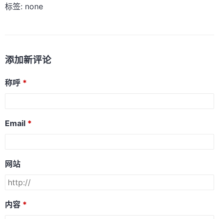
标签: none
添加新评论
称呼
Email
网站
内容