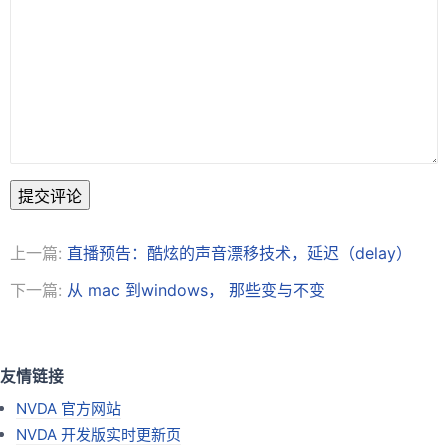
提交评论
上一篇:
直播预告：酷炫的声音漂移技术，延迟（delay）
下一篇:
从 mac 到windows， 那些变与不变
友情链接
NVDA 官方网站
NVDA 开发版实时更新页