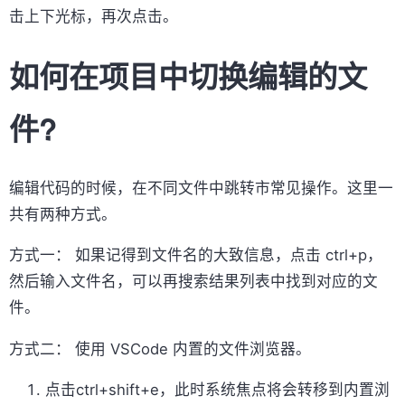
击上下光标，再次点击。
如何在项目中切换编辑的文
件?
编辑代码的时候，在不同文件中跳转市常见操作。这里一
共有两种方式。
方式一： 如果记得到文件名的大致信息，点击 ctrl+p，
然后输入文件名，可以再搜索结果列表中找到对应的文
件。
方式二： 使用 VSCode 内置的文件浏览器。
点击ctrl+shift+e，此时系统焦点将会转移到内置浏