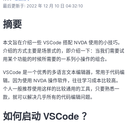
最后更新于: 2022 年 12 月 10 日 04:32:10
摘要
本文旨在介绍一些 VSCode 搭配 NVDA 使用的小技巧。
介绍的方式主要是场景式的，即介绍一下：当我们需要试
用某个功能的时候所需要的一系列小操作的组合。
VSCode 是一个优秀的多语言文本编辑器，常用于代码编
辑。因为使用 NVDA 操作软件，往往学习成本比较高。
个人一般推荐使用这样的比较通用的工具，只要熟悉一
款，就可以解决几乎所有的代码编辑问题。
如何启动 VSCode ？