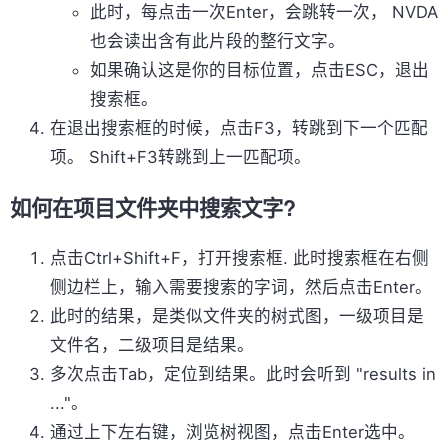
此时，每点击一次Enter，会跳转一次， NVDA
也会读出含有此片段的整行文字。
如果确认这是你的目标位置，点击ESC，退出
搜索框。
在退出搜索框的时候，点击F3，转跳到下一个匹配
项。 Shift+F3转跳到上一匹配项。
如何在项目文件夹中搜索文字?
点击Ctrl+Shift+F，打开搜索框. 此时搜索框在右侧
侧边栏上，输入需要搜索的字词，然后点击Enter。
此时的结果，是类似文件夹的树式图，一级项目是
文件名，二级项目是结果。
多次点击Tab，定位到结果。此时会听到 "results in
..."。
通过上下左右键，浏览树视图，点击Enter选中。