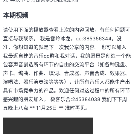
本期视频
请使用下面的播放器查看上次的内容回放，有任何问题可
直接与我联系。 我是雪岭冰龙，qq:385356344。没
准，你想知道的就是下一次我分享的内容。 也可以加入
我最近自建的音乐qq群和我对话，我的愿景是创造一个能
包容声音创造所有环节的自由的交流平台（如各种键盘、
声卡、编曲、作曲、填词、合成器、声音合成、效果器、
演唱法、器乐演奏法等等等），让所有音乐人都能生产出
具有市场竞争力的产品。欢迎任何对这过程中的所有环节
感兴趣的朋友加入。 极客乐舍:245384038 我们下下周
五晚上八点 ** 11月25日 ** 准时再见。