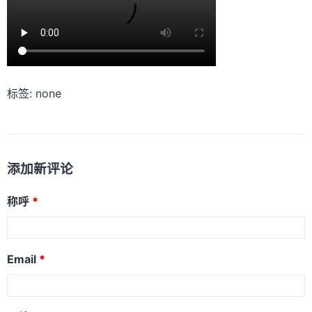
标签: none
添加新评论
称呼
Email