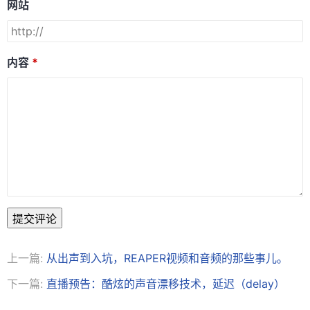
网站
内容
提交评论
上一篇:
从出声到入坑，REAPER视频和音频的那些事儿。
下一篇:
直播预告：酷炫的声音漂移技术，延迟（delay）