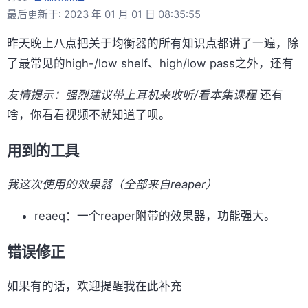
最后更新于: 2023 年 01 月 01 日 08:35:55
昨天晚上八点把关于均衡器的所有知识点都讲了一遍，除
了最常见的high-/low shelf、high/low pass之外，还有
友情提示：强烈建议带上耳机来收听/看本集课程
还有
啥，你看看视频不就知道了呗。
用到的工具
我这次使用的效果器（全部来自reaper）
reaeq：一个reaper附带的效果器，功能强大。
错误修正
如果有的话，欢迎提醒我在此补充