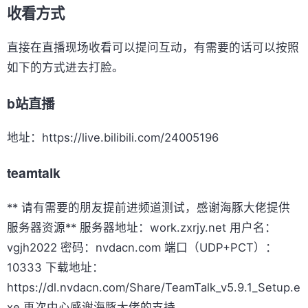
收看方式
直接在直播现场收看可以提问互动，有需要的话可以按照
如下的方式进去打脸。
b站直播
地址：https://live.bilibili.com/24005196
teamtalk
** 请有需要的朋友提前进频道测试，感谢海豚大佬提供
服务器资源** 服务器地址：work.zxrjy.net 用户名：
vgjh2022 密码：nvdacn.com 端口（UDP+PCT）：
10333 下载地址：
https://dl.nvdacn.com/Share/TeamTalk_v5.9.1_Setup.e
xe 再次中心感谢海豚大佬的支持。