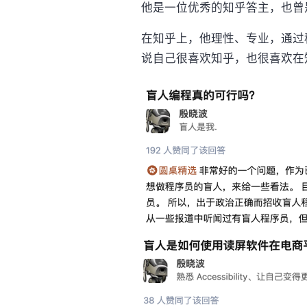
他是一位优秀的知乎答主，也曾
在知乎上，他理性、专业，通过
说自己很喜欢知乎，也很喜欢在