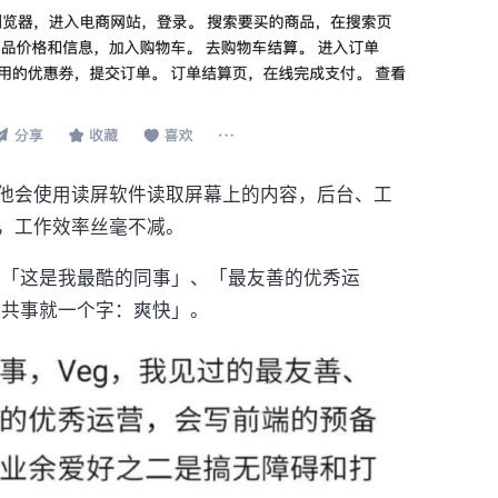
他会使用读屏软件读取屏幕上的内容，后台、工
，工作效率丝毫不减。
 「这是我最酷的同事」、「最友善的优秀运
起共事就一个字：爽快」。