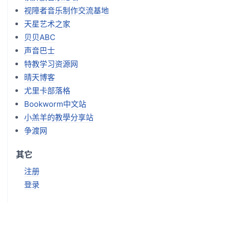
视障者音乐制作交流基地
天星艺术之家
贝贝ABC
声音巴士
特教学习资源网
晴天博客
尤里卡部落格
Bookworm中文站
小羔羊的教學分享站
争渡网
其它
注册
登录