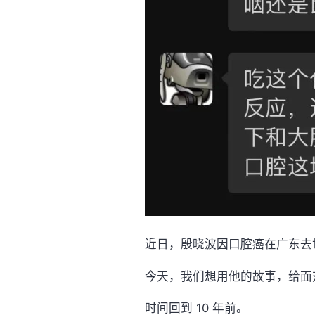
近日，殷晓波因口腔癌在广东去
今天，我们想用他的故事，给面
时间回到 10 年前。