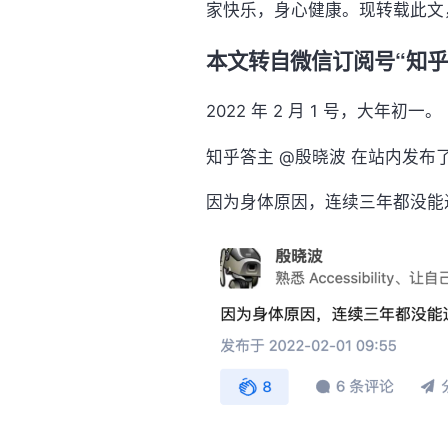
家快乐，身心健康。现转载此文
本文转自微信订阅号“知乎
2022 年 2 月 1 号，大年初一。
知乎答主 @殷晓波 在站内发布
因为身体原因，连续三年都没能