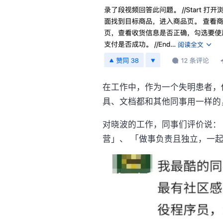
在工作中，作为一个失明患者，
具、文档都和其他同事用一样的
对晓波的工作，同事们评价说：
营」、 「做事负责且独立，一